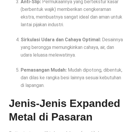
Anti-Slip:
Permukaannya yang bertekstur kasar
(berbentuk wajik) memberikan cengkeraman
ekstra, membuatnya sangat ideal dan aman untuk
lantai pijakan industri.
Sirkulasi Udara dan Cahaya Optimal:
Desainnya
yang berongga memungkinkan cahaya, air, dan
udara leluasa melewatinya.
Pemasangan Mudah:
Mudah dipotong, dibentuk,
dan dilas ke rangka besi lainnya sesuai kebutuhan
di lapangan.
Jenis-Jenis Expanded
Metal di Pasaran