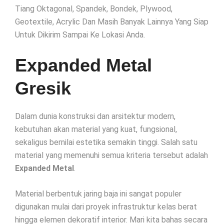
Tiang Oktagonal, Spandek, Bondek, Plywood,
Geotextile, Acrylic Dan Masih Banyak Lainnya Yang Siap
Untuk Dikirim Sampai Ke Lokasi Anda.
Expanded Metal
Gresik
Dalam dunia konstruksi dan arsitektur modern,
kebutuhan akan material yang kuat, fungsional,
sekaligus bernilai estetika semakin tinggi. Salah satu
material yang memenuhi semua kriteria tersebut adalah
Expanded Metal
.
Material berbentuk jaring baja ini sangat populer
digunakan mulai dari proyek infrastruktur kelas berat
hingga elemen dekoratif interior. Mari kita bahas secara