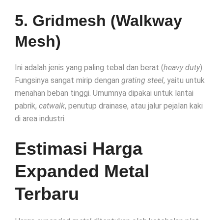
5. Gridmesh (Walkway
Mesh)
Ini adalah jenis yang paling tebal dan berat (
heavy duty
).
Fungsinya sangat mirip dengan
grating steel
, yaitu untuk
menahan beban tinggi. Umumnya dipakai untuk lantai
pabrik,
catwalk
, penutup drainase, atau jalur pejalan kaki
di area industri.
Estimasi Harga
Expanded Metal
Terbaru