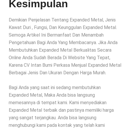
Kesimpulan
Demikian Penjelasan Tentang Expanded Metal, Jenis
Kawat Duri , Fungsi, Dan Keunggulan Expanded Metal.
Semoga Artikel Ini Bermanfaat Dan Menambah
Pengetahuan Bagi Anda Yang Membacanya. Jika Anda
Membutuhkan Expanded Metal Berkualitas Secara
Online Anda Sudah Berada Di Website Yang Tepat,
Karena CV Intan Bumi Perkasa Menjual Expanded Metal
Berbagai Jenis Dan Ukuran Dengan Harga Murah.
Bagi Anda yang saat ini sedang membutuhkan
Expanded Metal, Maka Anda bisa langsung
memesannya di tempat kami. Kami menyediakan
Expanded Metal terbaik dan pastinya memiliki harga
yang sangat terjangkau. Anda bisa langsung
menghubungi kami pada kontak yang telah kami