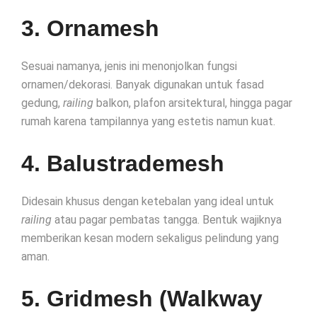
3. Ornamesh
Sesuai namanya, jenis ini menonjolkan fungsi
ornamen/dekorasi. Banyak digunakan untuk fasad
gedung,
railing
balkon, plafon arsitektural, hingga pagar
rumah karena tampilannya yang estetis namun kuat.
4. Balustrademesh
Didesain khusus dengan ketebalan yang ideal untuk
railing
atau pagar pembatas tangga. Bentuk wajiknya
memberikan kesan modern sekaligus pelindung yang
aman.
5. Gridmesh (Walkway