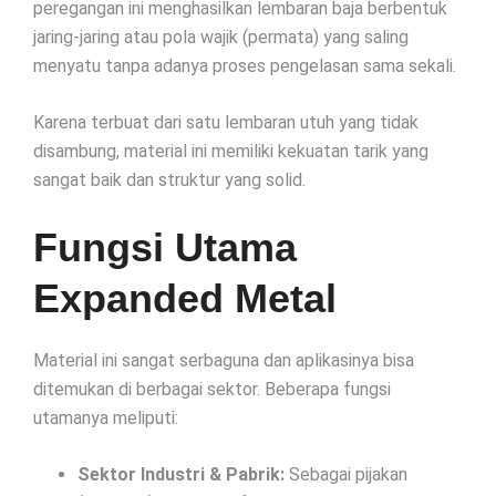
peregangan ini menghasilkan lembaran baja berbentuk
jaring-jaring atau pola wajik (permata) yang saling
menyatu tanpa adanya proses pengelasan sama sekali.
Karena terbuat dari satu lembaran utuh yang tidak
disambung, material ini memiliki kekuatan tarik yang
sangat baik dan struktur yang solid.
Fungsi Utama
Expanded Metal
Material ini sangat serbaguna dan aplikasinya bisa
ditemukan di berbagai sektor. Beberapa fungsi
utamanya meliputi:
Sektor Industri & Pabrik:
Sebagai pijakan