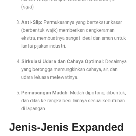
(
rigid
).
Anti-Slip:
Permukaannya yang bertekstur kasar
(berbentuk wajik) memberikan cengkeraman
ekstra, membuatnya sangat ideal dan aman untuk
lantai pijakan industri.
Sirkulasi Udara dan Cahaya Optimal:
Desainnya
yang berongga memungkinkan cahaya, air, dan
udara leluasa melewatinya.
Pemasangan Mudah:
Mudah dipotong, dibentuk,
dan dilas ke rangka besi lainnya sesuai kebutuhan
di lapangan.
Jenis-Jenis Expanded