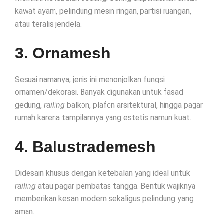
kawat ayam, pelindung mesin ringan, partisi ruangan,
atau teralis jendela.
3. Ornamesh
Sesuai namanya, jenis ini menonjolkan fungsi
ornamen/dekorasi. Banyak digunakan untuk fasad
gedung,
railing
balkon, plafon arsitektural, hingga pagar
rumah karena tampilannya yang estetis namun kuat.
4. Balustrademesh
Didesain khusus dengan ketebalan yang ideal untuk
railing
atau pagar pembatas tangga. Bentuk wajiknya
memberikan kesan modern sekaligus pelindung yang
aman.