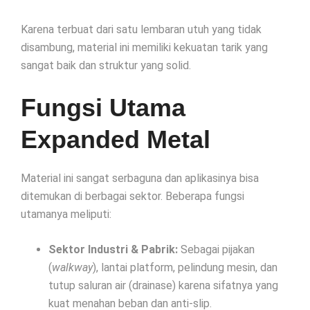
Karena terbuat dari satu lembaran utuh yang tidak
disambung, material ini memiliki kekuatan tarik yang
sangat baik dan struktur yang solid.
Fungsi Utama
Expanded Metal
Material ini sangat serbaguna dan aplikasinya bisa
ditemukan di berbagai sektor. Beberapa fungsi
utamanya meliputi:
Sektor Industri & Pabrik:
Sebagai pijakan
(
walkway
), lantai platform, pelindung mesin, dan
tutup saluran air (drainase) karena sifatnya yang
kuat menahan beban dan anti-slip.