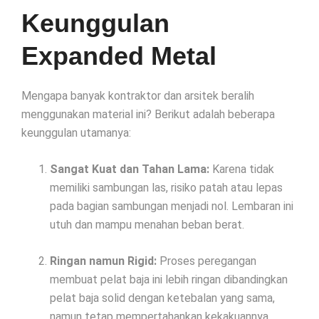
Keunggulan
Expanded Metal
Mengapa banyak kontraktor dan arsitek beralih
menggunakan material ini? Berikut adalah beberapa
keunggulan utamanya:
Sangat Kuat dan Tahan Lama:
Karena tidak
memiliki sambungan las, risiko patah atau lepas
pada bagian sambungan menjadi nol. Lembaran ini
utuh dan mampu menahan beban berat.
Ringan namun Rigid:
Proses peregangan
membuat pelat baja ini lebih ringan dibandingkan
pelat baja solid dengan ketebalan yang sama,
namun tetap mempertahankan kekakuannya