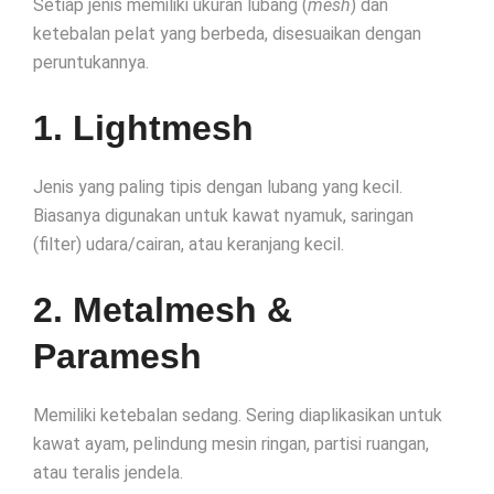
Setiap jenis memiliki ukuran lubang (
mesh
) dan
ketebalan pelat yang berbeda, disesuaikan dengan
peruntukannya.
1. Lightmesh
Jenis yang paling tipis dengan lubang yang kecil.
Biasanya digunakan untuk kawat nyamuk, saringan
(filter) udara/cairan, atau keranjang kecil.
2. Metalmesh &
Paramesh
Memiliki ketebalan sedang. Sering diaplikasikan untuk
kawat ayam, pelindung mesin ringan, partisi ruangan,
atau teralis jendela.