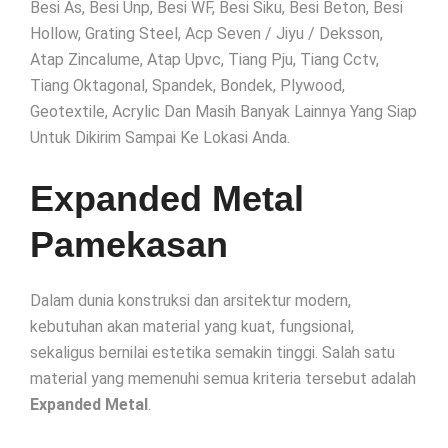
Besi As, Besi Unp, Besi WF, Besi Siku, Besi Beton, Besi
Hollow, Grating Steel, Acp Seven / Jiyu / Deksson,
Atap Zincalume, Atap Upvc, Tiang Pju, Tiang Cctv,
Tiang Oktagonal, Spandek, Bondek, Plywood,
Geotextile, Acrylic Dan Masih Banyak Lainnya Yang Siap
Untuk Dikirim Sampai Ke Lokasi Anda.
Expanded Metal
Pamekasan
Dalam dunia konstruksi dan arsitektur modern,
kebutuhan akan material yang kuat, fungsional,
sekaligus bernilai estetika semakin tinggi. Salah satu
material yang memenuhi semua kriteria tersebut adalah
Expanded Metal
.