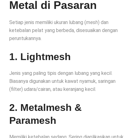
Metal di Pasaran
Setiap jenis memiliki ukuran lubang (
mesh
) dan
ketebalan pelat yang berbeda, disesuaikan dengan
peruntukannya.
1. Lightmesh
Jenis yang paling tipis dengan lubang yang kecil.
Biasanya digunakan untuk kawat nyamuk, saringan
(filter) udara/cairan, atau keranjang kecil.
2. Metalmesh &
Paramesh
Memiliki ketebalan sedang. Sering diaplikasikan untuk