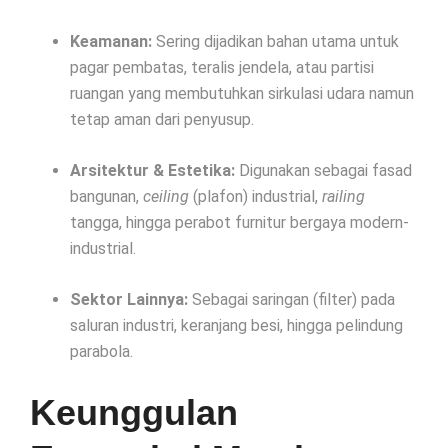
Keamanan:
Sering dijadikan bahan utama untuk
pagar pembatas, teralis jendela, atau partisi
ruangan yang membutuhkan sirkulasi udara namun
tetap aman dari penyusup.
Arsitektur & Estetika:
Digunakan sebagai fasad
bangunan,
ceiling
(plafon) industrial,
railing
tangga, hingga perabot furnitur bergaya modern-
industrial.
Sektor Lainnya:
Sebagai saringan (filter) pada
saluran industri, keranjang besi, hingga pelindung
parabola.
Keunggulan