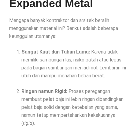
Expanded Metal
Mengapa banyak kontraktor dan arsitek beralih
menggunakan material ini? Berikut adalah beberapa
keunggulan utamanya:
Sangat Kuat dan Tahan Lama:
Karena tidak
memiliki sambungan las, risiko patah atau lepas
pada bagian sambungan menjadi nol. Lembaran ini
utuh dan mampu menahan beban berat.
Ringan namun Rigid:
Proses peregangan
membuat pelat baja ini lebih ringan dibandingkan
pelat baja solid dengan ketebalan yang sama,
namun tetap mempertahankan kekakuannya
(
rigid
).