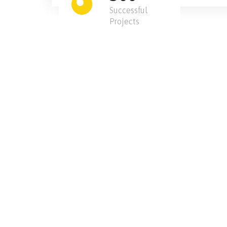
Successful
Projects