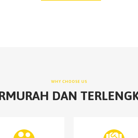
WHY CHOOSE US
RMURAH DAN TERLENG