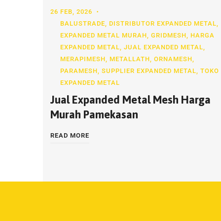
26 FEB, 2026
BALUSTRADE
,
DISTRIBUTOR EXPANDED METAL
,
EXPANDED METAL MURAH
,
GRIDMESH
,
HARGA
EXPANDED METAL
,
JUAL EXPANDED METAL
,
MERAPIMESH
,
METALLATH
,
ORNAMESH
,
PARAMESH
,
SUPPLIER EXPANDED METAL
,
TOKO
EXPANDED METAL
Jual Expanded Metal Mesh Harga
Murah Pamekasan
READ MORE