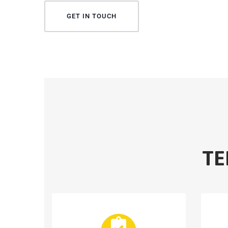
GET IN TOUCH
TE