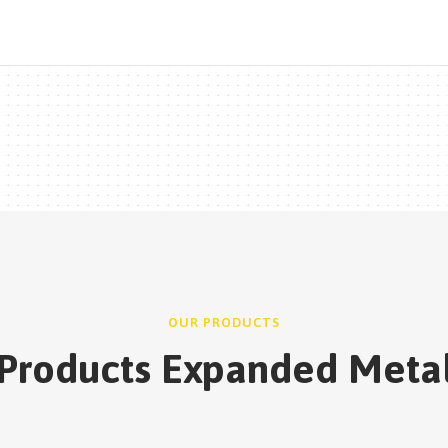
OUR PRODUCTS
Products Expanded Meta