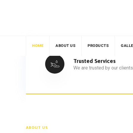
HOME
ABOUT US
PRODUCTS
GALL
Trusted Services
We are trusted by our clients
ABOUT US