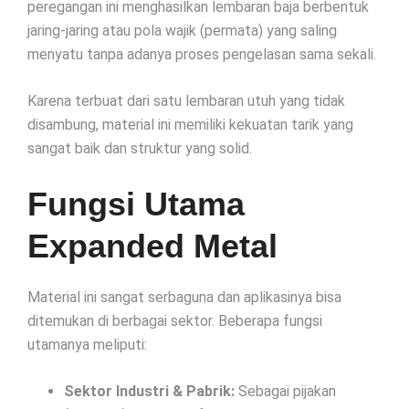
peregangan ini menghasilkan lembaran baja berbentuk
jaring-jaring atau pola wajik (permata) yang saling
menyatu tanpa adanya proses pengelasan sama sekali.
Karena terbuat dari satu lembaran utuh yang tidak
disambung, material ini memiliki kekuatan tarik yang
sangat baik dan struktur yang solid.
Fungsi Utama
Expanded Metal
Material ini sangat serbaguna dan aplikasinya bisa
ditemukan di berbagai sektor. Beberapa fungsi
utamanya meliputi:
Sektor Industri & Pabrik:
Sebagai pijakan