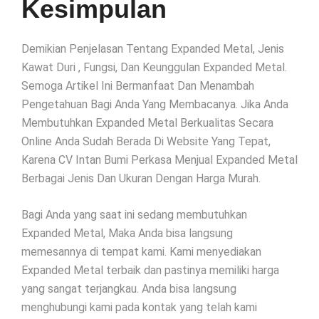
Kesimpulan
Demikian Penjelasan Tentang Expanded Metal, Jenis
Kawat Duri , Fungsi, Dan Keunggulan Expanded Metal.
Semoga Artikel Ini Bermanfaat Dan Menambah
Pengetahuan Bagi Anda Yang Membacanya. Jika Anda
Membutuhkan Expanded Metal Berkualitas Secara
Online Anda Sudah Berada Di Website Yang Tepat,
Karena CV Intan Bumi Perkasa Menjual Expanded Metal
Berbagai Jenis Dan Ukuran Dengan Harga Murah.
Bagi Anda yang saat ini sedang membutuhkan
Expanded Metal, Maka Anda bisa langsung
memesannya di tempat kami. Kami menyediakan
Expanded Metal terbaik dan pastinya memiliki harga
yang sangat terjangkau. Anda bisa langsung
menghubungi kami pada kontak yang telah kami