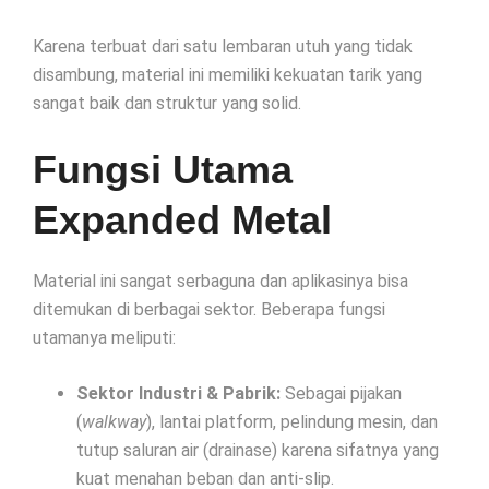
Karena terbuat dari satu lembaran utuh yang tidak
disambung, material ini memiliki kekuatan tarik yang
sangat baik dan struktur yang solid.
Fungsi Utama
Expanded Metal
Material ini sangat serbaguna dan aplikasinya bisa
ditemukan di berbagai sektor. Beberapa fungsi
utamanya meliputi:
Sektor Industri & Pabrik:
Sebagai pijakan
(
walkway
), lantai platform, pelindung mesin, dan
tutup saluran air (drainase) karena sifatnya yang
kuat menahan beban dan anti-slip.