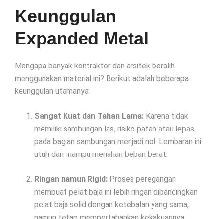
Keunggulan
Expanded Metal
Mengapa banyak kontraktor dan arsitek beralih
menggunakan material ini? Berikut adalah beberapa
keunggulan utamanya:
Sangat Kuat dan Tahan Lama:
Karena tidak
memiliki sambungan las, risiko patah atau lepas
pada bagian sambungan menjadi nol. Lembaran ini
utuh dan mampu menahan beban berat.
Ringan namun Rigid:
Proses peregangan
membuat pelat baja ini lebih ringan dibandingkan
pelat baja solid dengan ketebalan yang sama,
namun tetap mempertahankan kekakuannya