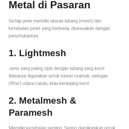
Metal di Pasaran
Setiap jenis memiliki ukuran lubang (
mesh
) dan
ketebalan pelat yang berbeda, disesuaikan dengan
peruntukannya.
1. Lightmesh
Jenis yang paling tipis dengan lubang yang kecil.
Biasanya digunakan untuk kawat nyamuk, saringan
(filter) udara/cairan, atau keranjang kecil.
2. Metalmesh &
Paramesh
Memiliki ketebalan sedang. Sering diaplikasikan untuk