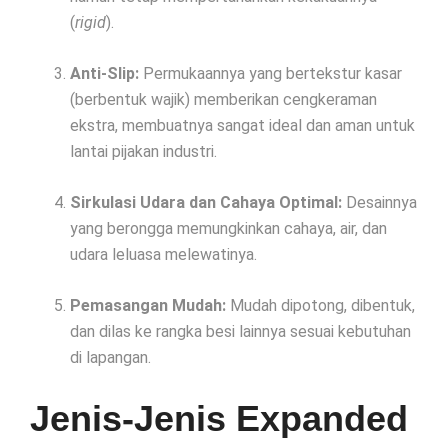
(
rigid
).
Anti-Slip:
Permukaannya yang bertekstur kasar
(berbentuk wajik) memberikan cengkeraman
ekstra, membuatnya sangat ideal dan aman untuk
lantai pijakan industri.
Sirkulasi Udara dan Cahaya Optimal:
Desainnya
yang berongga memungkinkan cahaya, air, dan
udara leluasa melewatinya.
Pemasangan Mudah:
Mudah dipotong, dibentuk,
dan dilas ke rangka besi lainnya sesuai kebutuhan
di lapangan.
Jenis-Jenis Expanded