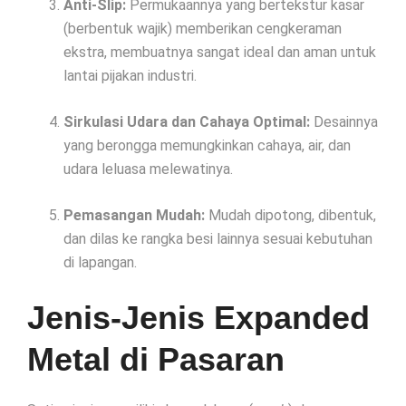
Anti-Slip:
Permukaannya yang bertekstur kasar
(berbentuk wajik) memberikan cengkeraman
ekstra, membuatnya sangat ideal dan aman untuk
lantai pijakan industri.
Sirkulasi Udara dan Cahaya Optimal:
Desainnya
yang berongga memungkinkan cahaya, air, dan
udara leluasa melewatinya.
Pemasangan Mudah:
Mudah dipotong, dibentuk,
dan dilas ke rangka besi lainnya sesuai kebutuhan
di lapangan.
Jenis-Jenis Expanded
Metal di Pasaran