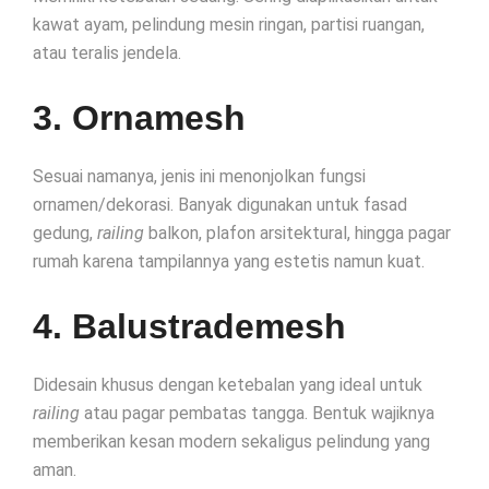
kawat ayam, pelindung mesin ringan, partisi ruangan,
atau teralis jendela.
3. Ornamesh
Sesuai namanya, jenis ini menonjolkan fungsi
ornamen/dekorasi. Banyak digunakan untuk fasad
gedung,
railing
balkon, plafon arsitektural, hingga pagar
rumah karena tampilannya yang estetis namun kuat.
4. Balustrademesh
Didesain khusus dengan ketebalan yang ideal untuk
railing
atau pagar pembatas tangga. Bentuk wajiknya
memberikan kesan modern sekaligus pelindung yang
aman.