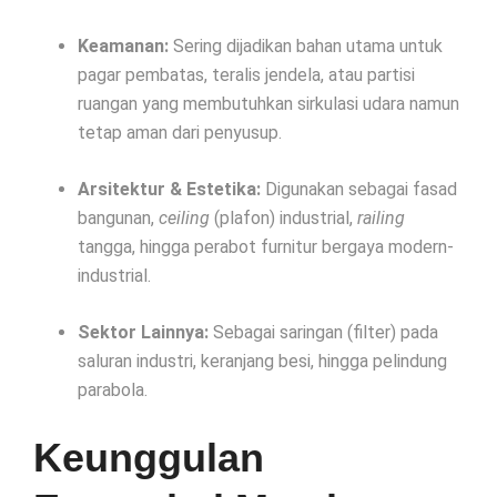
Keamanan:
Sering dijadikan bahan utama untuk
pagar pembatas, teralis jendela, atau partisi
ruangan yang membutuhkan sirkulasi udara namun
tetap aman dari penyusup.
Arsitektur & Estetika:
Digunakan sebagai fasad
bangunan,
ceiling
(plafon) industrial,
railing
tangga, hingga perabot furnitur bergaya modern-
industrial.
Sektor Lainnya:
Sebagai saringan (filter) pada
saluran industri, keranjang besi, hingga pelindung
parabola.
Keunggulan