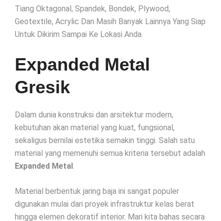
Tiang Oktagonal, Spandek, Bondek, Plywood,
Geotextile, Acrylic Dan Masih Banyak Lainnya Yang Siap
Untuk Dikirim Sampai Ke Lokasi Anda.
Expanded Metal
Gresik
Dalam dunia konstruksi dan arsitektur modern,
kebutuhan akan material yang kuat, fungsional,
sekaligus bernilai estetika semakin tinggi. Salah satu
material yang memenuhi semua kriteria tersebut adalah
Expanded Metal
.
Material berbentuk jaring baja ini sangat populer
digunakan mulai dari proyek infrastruktur kelas berat
hingga elemen dekoratif interior. Mari kita bahas secara