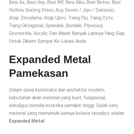
Besi As, Besi Unp, Besi WF, Besi Siku, Besi Beton, Besi
Hollow, Grating Steel, Acp Seven / Jiyu / Deksson,
Atap Zincalume, Atap Upvc, Tiang Pju, Tiang Cctv,
Tiang Oktagonal, Spandek, Bondek, Plywood,
Geotextile, Acrylic Dan Masih Banyak Lainnya Yang Siap
Untuk Dikirim Sampai Ke Lokasi Anda.
Expanded Metal
Pamekasan
Dalam dunia konstruksi dan arsitektur modern,
kebutuhan akan material yang kuat, fungsional,
sekaligus bernilai estetika semakin tinggi. Salah satu
material yang memenuhi semua kriteria tersebut adalah
Expanded Metal
.