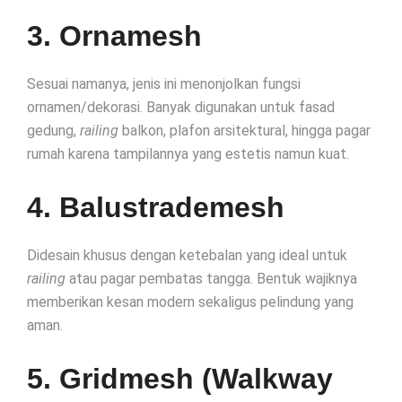
3. Ornamesh
Sesuai namanya, jenis ini menonjolkan fungsi
ornamen/dekorasi. Banyak digunakan untuk fasad
gedung,
railing
balkon, plafon arsitektural, hingga pagar
rumah karena tampilannya yang estetis namun kuat.
4. Balustrademesh
Didesain khusus dengan ketebalan yang ideal untuk
railing
atau pagar pembatas tangga. Bentuk wajiknya
memberikan kesan modern sekaligus pelindung yang
aman.
5. Gridmesh (Walkway