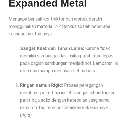
Expanded Metal
Mengapa banyak kontraktor dan arsitek beralih
menggunakan material ini? Berikut adalah beberapa
keunggulan utamanya:
Sangat Kuat dan Tahan Lama:
Karena tidak
memiliki sambungan las, risiko patah atau lepas
pada bagian sambungan menjadi nol. Lembaran ini
utuh dan mampu menahan beban berat.
Ringan namun Rigid:
Proses peregangan
membuat pelat baja ini lebih ringan dibandingkan
pelat baja solid dengan ketebalan yang sama,
namun tetap mempertahankan kekakuannya
(
rigid
).