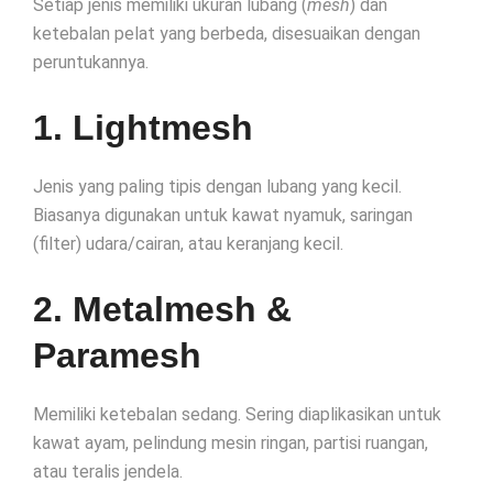
Setiap jenis memiliki ukuran lubang (
mesh
) dan
ketebalan pelat yang berbeda, disesuaikan dengan
peruntukannya.
1. Lightmesh
Jenis yang paling tipis dengan lubang yang kecil.
Biasanya digunakan untuk kawat nyamuk, saringan
(filter) udara/cairan, atau keranjang kecil.
2. Metalmesh &
Paramesh
Memiliki ketebalan sedang. Sering diaplikasikan untuk
kawat ayam, pelindung mesin ringan, partisi ruangan,
atau teralis jendela.