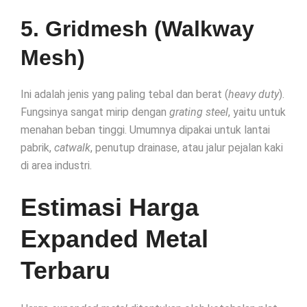
5. Gridmesh (Walkway
Mesh)
Ini adalah jenis yang paling tebal dan berat (
heavy duty
).
Fungsinya sangat mirip dengan
grating steel
, yaitu untuk
menahan beban tinggi. Umumnya dipakai untuk lantai
pabrik,
catwalk
, penutup drainase, atau jalur pejalan kaki
di area industri.
Estimasi Harga
Expanded Metal
Terbaru