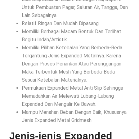
Untuk Pembuatan Pagar, Saluran Air, Tangga, Dan
Lain Sebagainya.
Relatif Ringan Dan Mudah Dipasang.
Memiliki Berbagai Macam Bentuk Dan Terlihat
Begitu Indah/Artistik.
Memiliki Pilihan Ketebalan Yang Berbeda-Beda
Tergantung Jenis Expanded Metalnya. Karena
Dengan Proses Penarikan Atau Perenggangan
Maka Terbentuk Mesh Yang Berbeda-Beda
Sesuai Ketebalan Materialnya.
Permukaan Expanded Metal Anti Slip Sehingga
Memudahkan Air Melewati Lubang-Lubang
Expanded Dan Mengalir Ke Bawah.
Mampu Menahan Beban Dengan Baik, Khususnya
Jenis Expanded Metal Gridmesh
Jenis-jenis Expanded