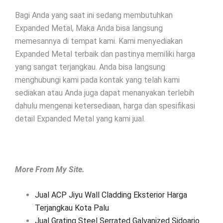
Bagi Anda yang saat ini sedang membutuhkan
Expanded Metal, Maka Anda bisa langsung
memesannya di tempat kami. Kami menyediakan
Expanded Metal terbaik dan pastinya memiliki harga
yang sangat terjangkau. Anda bisa langsung
menghubungi kami pada kontak yang telah kami
sediakan atau Anda juga dapat menanyakan terlebih
dahulu mengenai ketersediaan, harga dan spesifikasi
detail Expanded Metal yang kami jual.
More From My Site.
Jual ACP Jiyu Wall Cladding Eksterior Harga
Terjangkau Kota Palu
Jual Grating Steel Serrated Galvanized Sidoarjo