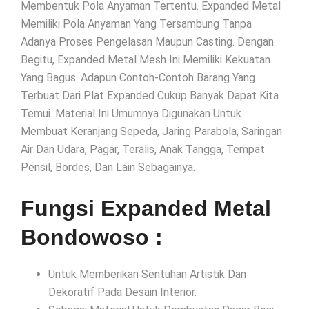
Membentuk Pola Anyaman Tertentu. Expanded Metal
Memiliki Pola Anyaman Yang Tersambung Tanpa
Adanya Proses Pengelasan Maupun Casting. Dengan
Begitu, Expanded Metal Mesh Ini Memiliki Kekuatan
Yang Bagus. Adapun Contoh-Contoh Barang Yang
Terbuat Dari Plat Expanded Cukup Banyak Dapat Kita
Temui. Material Ini Umumnya Digunakan Untuk
Membuat Keranjang Sepeda, Jaring Parabola, Saringan
Air Dan Udara, Pagar, Teralis, Anak Tangga, Tempat
Pensil, Bordes, Dan Lain Sebagainya.
Fungsi Expanded Metal
Bondowoso :
Untuk Memberikan Sentuhan Artistik Dan
Dekoratif Pada Desain Interior.