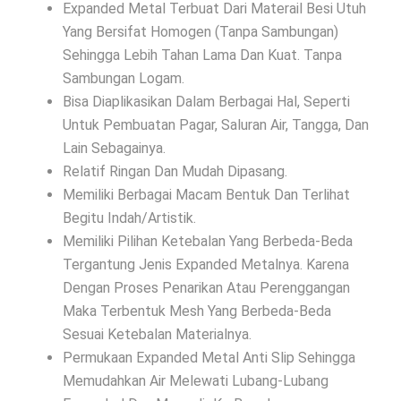
Expanded Metal Terbuat Dari Materail Besi Utuh
Yang Bersifat Homogen (Tanpa Sambungan)
Sehingga Lebih Tahan Lama Dan Kuat. Tanpa
Sambungan Logam.
Bisa Diaplikasikan Dalam Berbagai Hal, Seperti
Untuk Pembuatan Pagar, Saluran Air, Tangga, Dan
Lain Sebagainya.
Relatif Ringan Dan Mudah Dipasang.
Memiliki Berbagai Macam Bentuk Dan Terlihat
Begitu Indah/Artistik.
Memiliki Pilihan Ketebalan Yang Berbeda-Beda
Tergantung Jenis Expanded Metalnya. Karena
Dengan Proses Penarikan Atau Perenggangan
Maka Terbentuk Mesh Yang Berbeda-Beda
Sesuai Ketebalan Materialnya.
Permukaan Expanded Metal Anti Slip Sehingga
Memudahkan Air Melewati Lubang-Lubang