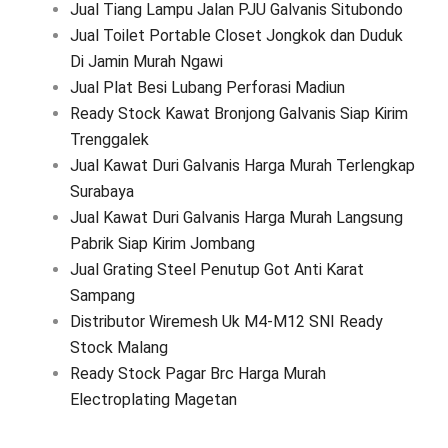
Jual Tiang Lampu Jalan PJU Galvanis Situbondo
Jual Toilet Portable Closet Jongkok dan Duduk
Di Jamin Murah Ngawi
Jual Plat Besi Lubang Perforasi Madiun
Ready Stock Kawat Bronjong Galvanis Siap Kirim
Trenggalek
Jual Kawat Duri Galvanis Harga Murah Terlengkap
Surabaya
Jual Kawat Duri Galvanis Harga Murah Langsung
Pabrik Siap Kirim Jombang
Jual Grating Steel Penutup Got Anti Karat
Sampang
Distributor Wiremesh Uk M4-M12 SNI Ready
Stock Malang
Ready Stock Pagar Brc Harga Murah
Electroplating Magetan