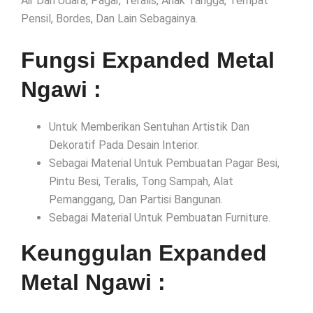
Air Dan Udara, Pagar, Teralis, Anak Tangga, Tempat
Pensil, Bordes, Dan Lain Sebagainya.
Fungsi Expanded Metal
Ngawi :
Untuk Memberikan Sentuhan Artistik Dan
Dekoratif Pada Desain Interior.
Sebagai Material Untuk Pembuatan Pagar Besi,
Pintu Besi, Teralis, Tong Sampah, Alat
Pemanggang, Dan Partisi Bangunan.
Sebagai Material Untuk Pembuatan Furniture.
Keunggulan Expanded
Metal Ngawi :