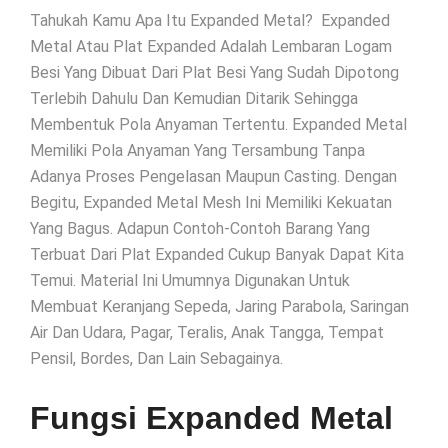
Tahukah Kamu Apa Itu Expanded Metal? Expanded
Metal Atau Plat Expanded Adalah Lembaran Logam
Besi Yang Dibuat Dari Plat Besi Yang Sudah Dipotong
Terlebih Dahulu Dan Kemudian Ditarik Sehingga
Membentuk Pola Anyaman Tertentu. Expanded Metal
Memiliki Pola Anyaman Yang Tersambung Tanpa
Adanya Proses Pengelasan Maupun Casting. Dengan
Begitu, Expanded Metal Mesh Ini Memiliki Kekuatan
Yang Bagus. Adapun Contoh-Contoh Barang Yang
Terbuat Dari Plat Expanded Cukup Banyak Dapat Kita
Temui. Material Ini Umumnya Digunakan Untuk
Membuat Keranjang Sepeda, Jaring Parabola, Saringan
Air Dan Udara, Pagar, Teralis, Anak Tangga, Tempat
Pensil, Bordes, Dan Lain Sebagainya.
Fungsi Expanded Metal