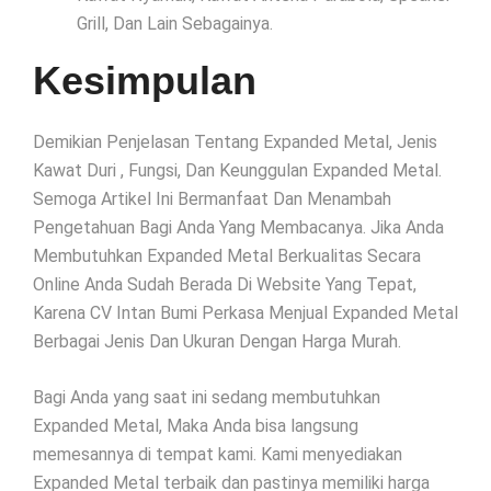
Grill, Dan Lain Sebagainya.
Kesimpulan
Demikian Penjelasan Tentang Expanded Metal, Jenis
Kawat Duri , Fungsi, Dan Keunggulan Expanded Metal.
Semoga Artikel Ini Bermanfaat Dan Menambah
Pengetahuan Bagi Anda Yang Membacanya. Jika Anda
Membutuhkan Expanded Metal Berkualitas Secara
Online Anda Sudah Berada Di Website Yang Tepat,
Karena CV Intan Bumi Perkasa Menjual Expanded Metal
Berbagai Jenis Dan Ukuran Dengan Harga Murah.
Bagi Anda yang saat ini sedang membutuhkan
Expanded Metal, Maka Anda bisa langsung
memesannya di tempat kami. Kami menyediakan
Expanded Metal terbaik dan pastinya memiliki harga