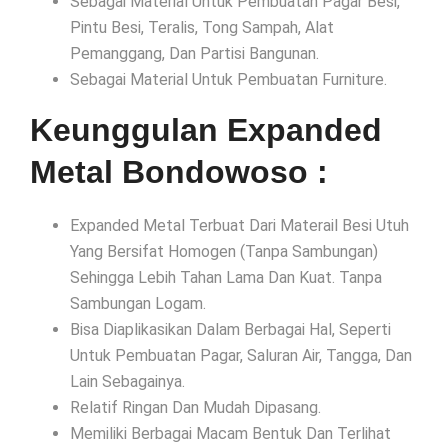
Sebagai Material Untuk Pembuatan Pagar Besi,
Pintu Besi, Teralis, Tong Sampah, Alat
Pemanggang, Dan Partisi Bangunan.
Sebagai Material Untuk Pembuatan Furniture.
Keunggulan Expanded
Metal Bondowoso :
Expanded Metal Terbuat Dari Materail Besi Utuh
Yang Bersifat Homogen (Tanpa Sambungan)
Sehingga Lebih Tahan Lama Dan Kuat. Tanpa
Sambungan Logam.
Bisa Diaplikasikan Dalam Berbagai Hal, Seperti
Untuk Pembuatan Pagar, Saluran Air, Tangga, Dan
Lain Sebagainya.
Relatif Ringan Dan Mudah Dipasang.
Memiliki Berbagai Macam Bentuk Dan Terlihat