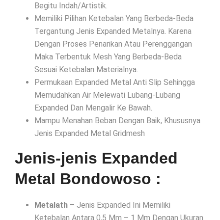
Begitu Indah/Artistik.
Memiliki Pilihan Ketebalan Yang Berbeda-Beda
Tergantung Jenis Expanded Metalnya. Karena
Dengan Proses Penarikan Atau Perenggangan
Maka Terbentuk Mesh Yang Berbeda-Beda
Sesuai Ketebalan Materialnya.
Permukaan Expanded Metal Anti Slip Sehingga
Memudahkan Air Melewati Lubang-Lubang
Expanded Dan Mengalir Ke Bawah.
Mampu Menahan Beban Dengan Baik, Khususnya
Jenis Expanded Metal Gridmesh
Jenis-jenis Expanded
Metal Bondowoso :
Metalath
– Jenis Expanded Ini Memiliki
Ketebalan Antara 0,5 Mm – 1 Mm Dengan Ukuran