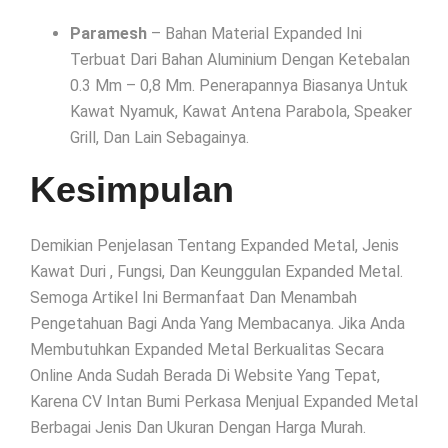
Paramesh
– Bahan Material Expanded Ini
Terbuat Dari Bahan Aluminium Dengan Ketebalan
0.3 Mm – 0,8 Mm. Penerapannya Biasanya Untuk
Kawat Nyamuk, Kawat Antena Parabola, Speaker
Grill, Dan Lain Sebagainya.
Kesimpulan
Demikian Penjelasan Tentang Expanded Metal, Jenis
Kawat Duri , Fungsi, Dan Keunggulan Expanded Metal.
Semoga Artikel Ini Bermanfaat Dan Menambah
Pengetahuan Bagi Anda Yang Membacanya. Jika Anda
Membutuhkan Expanded Metal Berkualitas Secara
Online Anda Sudah Berada Di Website Yang Tepat,
Karena CV Intan Bumi Perkasa Menjual Expanded Metal
Berbagai Jenis Dan Ukuran Dengan Harga Murah.