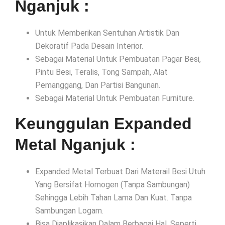
Nganjuk :
Untuk Memberikan Sentuhan Artistik Dan
Dekoratif Pada Desain Interior.
Sebagai Material Untuk Pembuatan Pagar Besi,
Pintu Besi, Teralis, Tong Sampah, Alat
Pemanggang, Dan Partisi Bangunan.
Sebagai Material Untuk Pembuatan Furniture.
Keunggulan Expanded
Metal Nganjuk :
Expanded Metal Terbuat Dari Materail Besi Utuh
Yang Bersifat Homogen (Tanpa Sambungan)
Sehingga Lebih Tahan Lama Dan Kuat. Tanpa
Sambungan Logam.
Bisa Diaplikasikan Dalam Berbagai Hal, Seperti