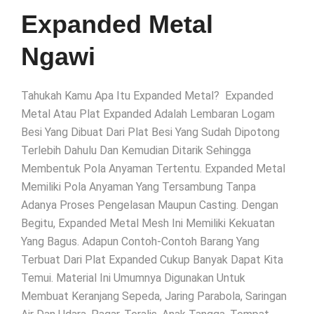
Expanded Metal
Ngawi
Tahukah Kamu Apa Itu Expanded Metal? Expanded
Metal Atau Plat Expanded Adalah Lembaran Logam
Besi Yang Dibuat Dari Plat Besi Yang Sudah Dipotong
Terlebih Dahulu Dan Kemudian Ditarik Sehingga
Membentuk Pola Anyaman Tertentu. Expanded Metal
Memiliki Pola Anyaman Yang Tersambung Tanpa
Adanya Proses Pengelasan Maupun Casting. Dengan
Begitu, Expanded Metal Mesh Ini Memiliki Kekuatan
Yang Bagus. Adapun Contoh-Contoh Barang Yang
Terbuat Dari Plat Expanded Cukup Banyak Dapat Kita
Temui. Material Ini Umumnya Digunakan Untuk
Membuat Keranjang Sepeda, Jaring Parabola, Saringan