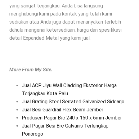
yang sangat terjangkau. Anda bisa langsung
menghubungi kami pada kontak yang telah kami
sediakan atau Anda juga dapat menanyakan terlebih
dahulu mengenai ketersediaan, harga dan spesifikasi
detail Expanded Metal yang kami jual.
More From My Site.
Jual ACP Jiyu Wall Cladding Eksterior Harga
Terjangkau Kota Palu
Jual Grating Steel Serrated Galvanized Sidoarjo
Jual Besi Guardrail Flex Beam Jember
Produsen Pagar Brc 240 x 150 x 6mm Jember
Jual Pagar Besi Brc Galvanis Terlengkap
Ponorogo