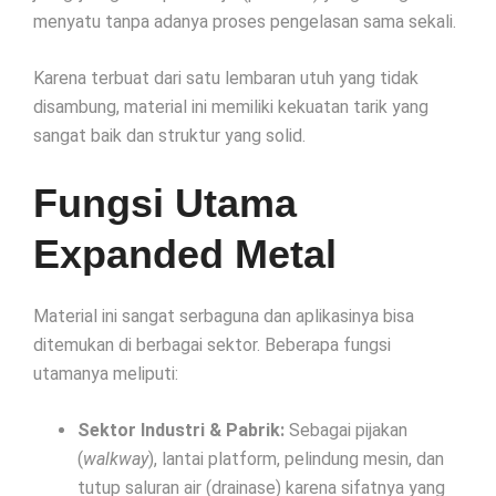
menyatu tanpa adanya proses pengelasan sama sekali.
Karena terbuat dari satu lembaran utuh yang tidak
disambung, material ini memiliki kekuatan tarik yang
sangat baik dan struktur yang solid.
Fungsi Utama
Expanded Metal
Material ini sangat serbaguna dan aplikasinya bisa
ditemukan di berbagai sektor. Beberapa fungsi
utamanya meliputi:
Sektor Industri & Pabrik:
Sebagai pijakan
(
walkway
), lantai platform, pelindung mesin, dan
tutup saluran air (drainase) karena sifatnya yang