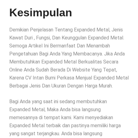
Kesimpulan
Demikian Penjelasan Tentang Expanded Metal, Jenis
Kawat Duri , Fungsi, Dan Keunggulan Expanded Metal.
Semoga Artikel Ini Bermanfaat Dan Menambah
Pengetahuan Bagi Anda Yang Membacanya. Jika Anda
Membutuhkan Expanded Metal Berkualitas Secara
Online Anda Sudah Berada Di Website Yang Tepat,
Karena CV Intan Bumi Perkasa Menjual Expanded Metal
Berbagai Jenis Dan Ukuran Dengan Harga Murah.
Bagi Anda yang saat ini sedang membutuhkan
Expanded Metal, Maka Anda bisa langsung
memesannya di tempat kami. Kami menyediakan
Expanded Metal terbaik dan pastinya memiliki harga
yang sangat terjangkau. Anda bisa langsung