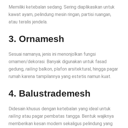
Memiliki ketebalan sedang. Sering diaplikasikan untuk
kawat ayam, pelindung mesin ringan, partisi ruangan,
atau teralis jendela.
3. Ornamesh
Sesuai namanya, jenis ini menonjolkan fungsi
ornamen/dekorasi. Banyak digunakan untuk fasad
gedung,
railing
balkon, plafon arsitektural, hingga pagar
rumah karena tampilannya yang estetis namun kuat.
4. Balustrademesh
Didesain khusus dengan ketebalan yang ideal untuk
railing
atau pagar pembatas tangga. Bentuk wajiknya
memberikan kesan modern sekaligus pelindung yang