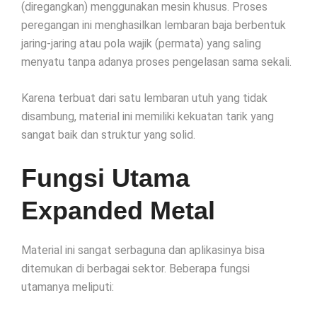
(diregangkan) menggunakan mesin khusus. Proses
peregangan ini menghasilkan lembaran baja berbentuk
jaring-jaring atau pola wajik (permata) yang saling
menyatu tanpa adanya proses pengelasan sama sekali.
Karena terbuat dari satu lembaran utuh yang tidak
disambung, material ini memiliki kekuatan tarik yang
sangat baik dan struktur yang solid.
Fungsi Utama
Expanded Metal
Material ini sangat serbaguna dan aplikasinya bisa
ditemukan di berbagai sektor. Beberapa fungsi
utamanya meliputi: