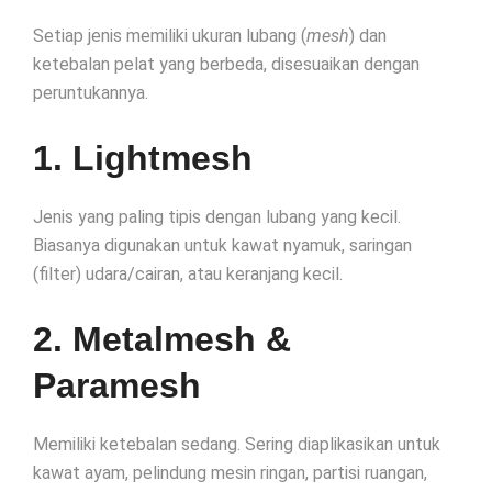
Setiap jenis memiliki ukuran lubang (
mesh
) dan
ketebalan pelat yang berbeda, disesuaikan dengan
peruntukannya.
1. Lightmesh
Jenis yang paling tipis dengan lubang yang kecil.
Biasanya digunakan untuk kawat nyamuk, saringan
(filter) udara/cairan, atau keranjang kecil.
2. Metalmesh &
Paramesh
Memiliki ketebalan sedang. Sering diaplikasikan untuk
kawat ayam, pelindung mesin ringan, partisi ruangan,