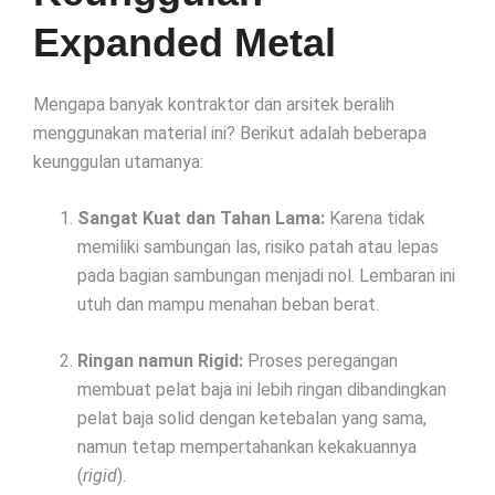
Expanded Metal
Mengapa banyak kontraktor dan arsitek beralih
menggunakan material ini? Berikut adalah beberapa
keunggulan utamanya:
Sangat Kuat dan Tahan Lama:
Karena tidak
memiliki sambungan las, risiko patah atau lepas
pada bagian sambungan menjadi nol. Lembaran ini
utuh dan mampu menahan beban berat.
Ringan namun Rigid:
Proses peregangan
membuat pelat baja ini lebih ringan dibandingkan
pelat baja solid dengan ketebalan yang sama,
namun tetap mempertahankan kekakuannya
(
rigid
).