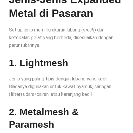
Metal di Pasaran
Setiap jenis memiliki ukuran lubang (
mesh
) dan
ketebalan pelat yang berbeda, disesuaikan dengan
peruntukannya.
1. Lightmesh
Jenis yang paling tipis dengan lubang yang kecil.
Biasanya digunakan untuk kawat nyamuk, saringan
(filter) udara/cairan, atau keranjang kecil.
2. Metalmesh &
Paramesh