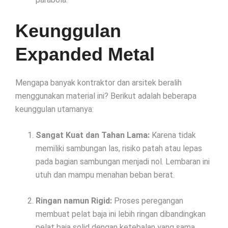
Keunggulan
Expanded Metal
Mengapa banyak kontraktor dan arsitek beralih
menggunakan material ini? Berikut adalah beberapa
keunggulan utamanya:
Sangat Kuat dan Tahan Lama:
Karena tidak
memiliki sambungan las, risiko patah atau lepas
pada bagian sambungan menjadi nol. Lembaran ini
utuh dan mampu menahan beban berat.
Ringan namun Rigid:
Proses peregangan
membuat pelat baja ini lebih ringan dibandingkan
pelat baja solid dengan ketebalan yang sama,