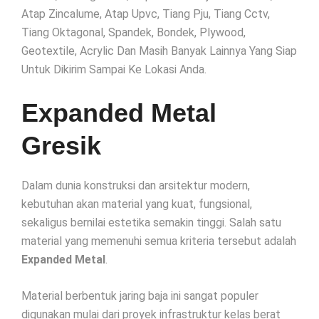
Atap Zincalume, Atap Upvc, Tiang Pju, Tiang Cctv,
Tiang Oktagonal, Spandek, Bondek, Plywood,
Geotextile, Acrylic Dan Masih Banyak Lainnya Yang Siap
Untuk Dikirim Sampai Ke Lokasi Anda.
Expanded Metal
Gresik
Dalam dunia konstruksi dan arsitektur modern,
kebutuhan akan material yang kuat, fungsional,
sekaligus bernilai estetika semakin tinggi. Salah satu
material yang memenuhi semua kriteria tersebut adalah
Expanded Metal
.
Material berbentuk jaring baja ini sangat populer
digunakan mulai dari proyek infrastruktur kelas berat