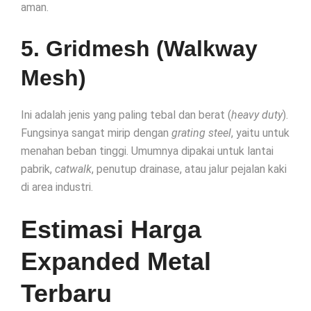
aman.
5. Gridmesh (Walkway
Mesh)
Ini adalah jenis yang paling tebal dan berat (
heavy duty
).
Fungsinya sangat mirip dengan
grating steel
, yaitu untuk
menahan beban tinggi. Umumnya dipakai untuk lantai
pabrik,
catwalk
, penutup drainase, atau jalur pejalan kaki
di area industri.
Estimasi Harga
Expanded Metal
Terbaru