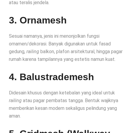
atau teralis jendela.
3. Ornamesh
Sesuai namanya, jenis ini menonjolkan fungsi
ornamen/dekorasi. Banyak digunakan untuk fasad
gedung,
railing
balkon, plafon arsitektural, hingga pagar
rumah karena tampilannya yang estetis namun kuat.
4. Balustrademesh
Didesain khusus dengan ketebalan yang ideal untuk
railing
atau pagar pembatas tangga. Bentuk wajiknya
memberikan kesan modern sekaligus pelindung yang
aman.