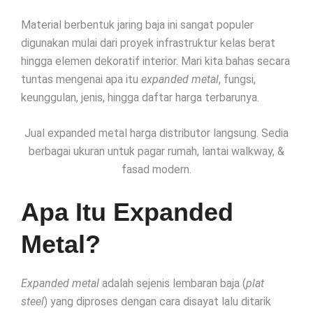
Material berbentuk jaring baja ini sangat populer
digunakan mulai dari proyek infrastruktur kelas berat
hingga elemen dekoratif interior. Mari kita bahas secara
tuntas mengenai apa itu
expanded metal
, fungsi,
keunggulan, jenis, hingga daftar harga terbarunya.
Jual expanded metal harga distributor langsung. Sedia
berbagai ukuran untuk pagar rumah, lantai walkway, &
fasad modern.
Apa Itu Expanded
Metal?
Expanded metal
adalah sejenis lembaran baja (
plat
steel
) yang diproses dengan cara disayat lalu ditarik