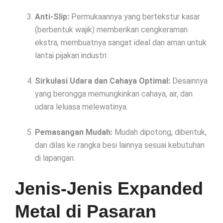
Anti-Slip:
Permukaannya yang bertekstur kasar
(berbentuk wajik) memberikan cengkeraman
ekstra, membuatnya sangat ideal dan aman untuk
lantai pijakan industri.
Sirkulasi Udara dan Cahaya Optimal:
Desainnya
yang berongga memungkinkan cahaya, air, dan
udara leluasa melewatinya.
Pemasangan Mudah:
Mudah dipotong, dibentuk,
dan dilas ke rangka besi lainnya sesuai kebutuhan
di lapangan.
Jenis-Jenis Expanded
Metal di Pasaran