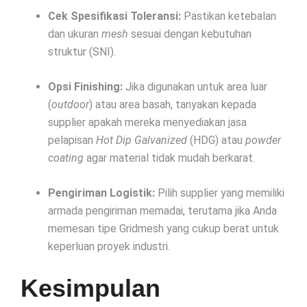
Cek Spesifikasi Toleransi:
Pastikan ketebalan
dan ukuran
mesh
sesuai dengan kebutuhan
struktur (SNI).
Opsi Finishing:
Jika digunakan untuk area luar
(
outdoor
) atau area basah, tanyakan kepada
supplier apakah mereka menyediakan jasa
pelapisan
Hot Dip Galvanized
(HDG) atau
powder
coating
agar material tidak mudah berkarat.
Pengiriman Logistik:
Pilih supplier yang memiliki
armada pengiriman memadai, terutama jika Anda
memesan tipe Gridmesh yang cukup berat untuk
keperluan proyek industri.
Kesimpulan