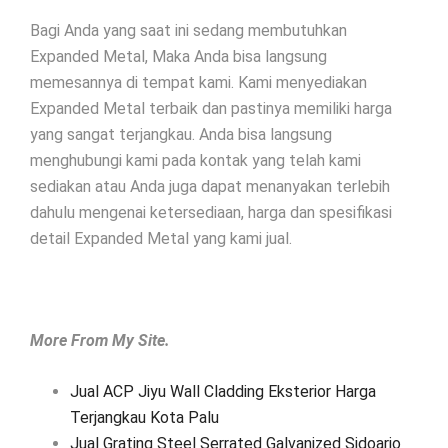
Bagi Anda yang saat ini sedang membutuhkan
Expanded Metal, Maka Anda bisa langsung
memesannya di tempat kami. Kami menyediakan
Expanded Metal terbaik dan pastinya memiliki harga
yang sangat terjangkau. Anda bisa langsung
menghubungi kami pada kontak yang telah kami
sediakan atau Anda juga dapat menanyakan terlebih
dahulu mengenai ketersediaan, harga dan spesifikasi
detail Expanded Metal yang kami jual.
More From My Site.
Jual ACP Jiyu Wall Cladding Eksterior Harga
Terjangkau Kota Palu
Jual Grating Steel Serrated Galvanized Sidoarjo