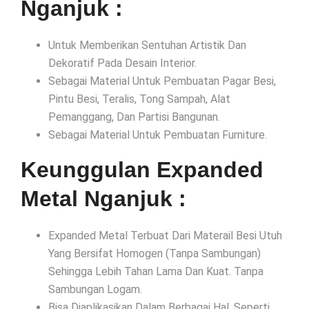
Nganjuk :
Untuk Memberikan Sentuhan Artistik Dan
Dekoratif Pada Desain Interior.
Sebagai Material Untuk Pembuatan Pagar Besi,
Pintu Besi, Teralis, Tong Sampah, Alat
Pemanggang, Dan Partisi Bangunan.
Sebagai Material Untuk Pembuatan Furniture.
Keunggulan Expanded
Metal Nganjuk :
Expanded Metal Terbuat Dari Materail Besi Utuh
Yang Bersifat Homogen (Tanpa Sambungan)
Sehingga Lebih Tahan Lama Dan Kuat. Tanpa
Sambungan Logam.
Bisa Diaplikasikan Dalam Berbagai Hal, Seperti