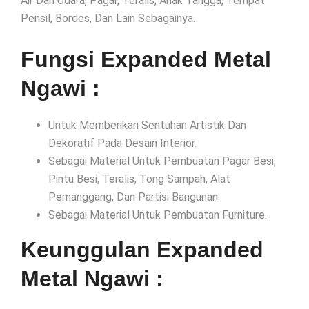
Air Dan Udara, Pagar, Teralis, Anak Tangga, Tempat
Pensil, Bordes, Dan Lain Sebagainya.
Fungsi Expanded Metal
Ngawi :
Untuk Memberikan Sentuhan Artistik Dan
Dekoratif Pada Desain Interior.
Sebagai Material Untuk Pembuatan Pagar Besi,
Pintu Besi, Teralis, Tong Sampah, Alat
Pemanggang, Dan Partisi Bangunan.
Sebagai Material Untuk Pembuatan Furniture.
Keunggulan Expanded
Metal Ngawi :