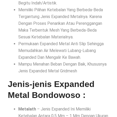
Begitu Indah/Artistik.
Memiliki Pilihan Ketebalan Yang Berbeda-Beda
Tergantung Jenis Expanded Metalnya. Karena
Dengan Proses Penarikan Atau Perenggangan
Maka Terbentuk Mesh Yang Berbeda-Beda
Sesuai Ketebalan Materialnya.
Permukaan Expanded Metal Anti Slip Sehingga
Memudahkan Air Melewati Lubang-Lubang
Expanded Dan Mengalir Ke Bawah.
Mampu Menahan Beban Dengan Baik, Khususnya
Jenis Expanded Metal Gridmesh
Jenis-jenis Expanded
Metal Bondowoso :
Metalath
– Jenis Expanded Ini Memiliki
Ketebalan Antara 0,5 Mm – 1 Mm Dengan Ukuran