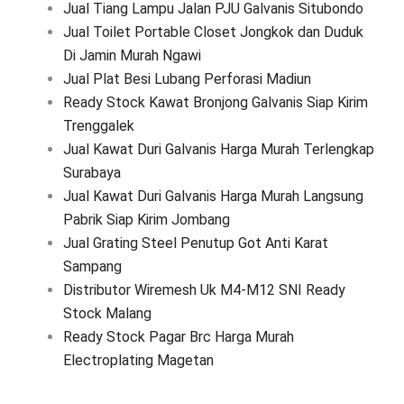
Jual Tiang Lampu Jalan PJU Galvanis Situbondo
Jual Toilet Portable Closet Jongkok dan Duduk
Di Jamin Murah Ngawi
Jual Plat Besi Lubang Perforasi Madiun
Ready Stock Kawat Bronjong Galvanis Siap Kirim
Trenggalek
Jual Kawat Duri Galvanis Harga Murah Terlengkap
Surabaya
Jual Kawat Duri Galvanis Harga Murah Langsung
Pabrik Siap Kirim Jombang
Jual Grating Steel Penutup Got Anti Karat
Sampang
Distributor Wiremesh Uk M4-M12 SNI Ready
Stock Malang
Ready Stock Pagar Brc Harga Murah
Electroplating Magetan