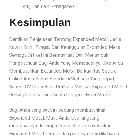
Grill, Dan Lain Sebagainya.
Kesimpulan
Demikian Penjelasan Tentang Expanded Metal, Jenis
Kawat Duri , Fungsi, Dan Keunggulan Expanded Metal.
Semoga Artikel Ini Bermanfaat Dan Menambah
Pengetahuan Bagi Anda Yang Membacanya. Jika Anda
Membutuhkan Expanded Metal Berkualitas Secara
Online Anda Sudah Berada Di Website Yang Tepat,
Karena CV Intan Bumi Perkasa Menjual Expanded Metal
Berbagai Jenis Dan Ukuran Dengan Harga Murah.
Bagi Anda yang saat ini sedang membutuhkan
Expanded Metal, Maka Anda bisa langsung
memesannya di tempat kami. Kami menyediakan
Expanded Metal terbaik dan pastinya memiliki harga