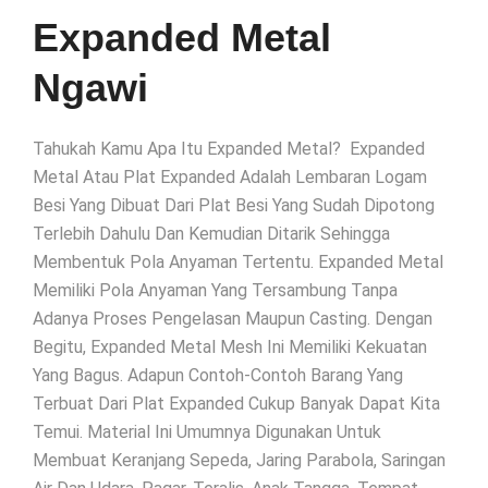
Expanded Metal
Ngawi
Tahukah Kamu Apa Itu Expanded Metal? Expanded
Metal Atau Plat Expanded Adalah Lembaran Logam
Besi Yang Dibuat Dari Plat Besi Yang Sudah Dipotong
Terlebih Dahulu Dan Kemudian Ditarik Sehingga
Membentuk Pola Anyaman Tertentu. Expanded Metal
Memiliki Pola Anyaman Yang Tersambung Tanpa
Adanya Proses Pengelasan Maupun Casting. Dengan
Begitu, Expanded Metal Mesh Ini Memiliki Kekuatan
Yang Bagus. Adapun Contoh-Contoh Barang Yang
Terbuat Dari Plat Expanded Cukup Banyak Dapat Kita
Temui. Material Ini Umumnya Digunakan Untuk
Membuat Keranjang Sepeda, Jaring Parabola, Saringan