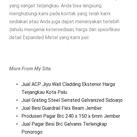
yang sangat terjangkau. Anda bisa langsung
menghubungi kami pada kontak yang telah kami
sediakan atau Anda juga dapat menanyakan terlebih
dahulu mengenai ketersediaan, harga dan spesifikasi
detail Expanded Metal yang kami jual.
More From My Site.
Jual ACP Jiyu Wall Cladding Eksterior Harga
Terjangkau Kota Palu
Jual Grating Steel Serrated Galvanized Sidoarjo
Jual Besi Guardrail Flex Beam Jember
Produsen Pagar Brc 240 x 150 x 6mm Jember
Jual Pagar Besi Brc Galvanis Terlengkap
Ponorogo