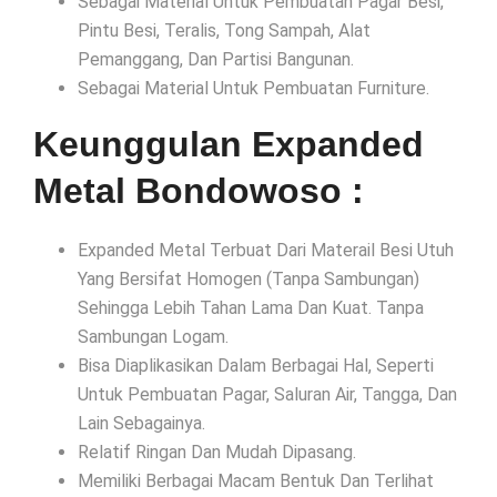
Sebagai Material Untuk Pembuatan Pagar Besi,
Pintu Besi, Teralis, Tong Sampah, Alat
Pemanggang, Dan Partisi Bangunan.
Sebagai Material Untuk Pembuatan Furniture.
Keunggulan Expanded
Metal Bondowoso :
Expanded Metal Terbuat Dari Materail Besi Utuh
Yang Bersifat Homogen (Tanpa Sambungan)
Sehingga Lebih Tahan Lama Dan Kuat. Tanpa
Sambungan Logam.
Bisa Diaplikasikan Dalam Berbagai Hal, Seperti
Untuk Pembuatan Pagar, Saluran Air, Tangga, Dan
Lain Sebagainya.
Relatif Ringan Dan Mudah Dipasang.
Memiliki Berbagai Macam Bentuk Dan Terlihat