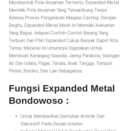
Membentuk Pola Anyaman Tertentu. Expanded Metal
Memiliki Pola Anyaman Yang Tersambung Tanpa
Adanya Proses Pengelasan Maupun Casting. Dengan
Begitu, Expanded Metal Mesh Ini Memiliki Kekuatan
Yang Bagus. Adapun Contoh-Contoh Barang Yang
Terbuat Dari Plat Expanded Cukup Banyak Dapat Kita
Temui. Material Ini Umumnya Digunakan Untuk
Membuat Keranjang Sepeda, Jaring Parabola, Saringan
Air Dan Udara, Pagar, Teralis, Anak Tangga, Tempat
Pensil, Bordes, Dan Lain Sebagainya.
Fungsi Expanded Metal
Bondowoso :
Untuk Memberikan Sentuhan Artistik Dan
Dekoratif Pada Desain Interior.