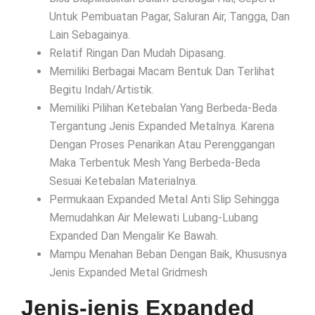
Untuk Pembuatan Pagar, Saluran Air, Tangga, Dan
Lain Sebagainya.
Relatif Ringan Dan Mudah Dipasang.
Memiliki Berbagai Macam Bentuk Dan Terlihat
Begitu Indah/Artistik.
Memiliki Pilihan Ketebalan Yang Berbeda-Beda
Tergantung Jenis Expanded Metalnya. Karena
Dengan Proses Penarikan Atau Perenggangan
Maka Terbentuk Mesh Yang Berbeda-Beda
Sesuai Ketebalan Materialnya.
Permukaan Expanded Metal Anti Slip Sehingga
Memudahkan Air Melewati Lubang-Lubang
Expanded Dan Mengalir Ke Bawah.
Mampu Menahan Beban Dengan Baik, Khususnya
Jenis Expanded Metal Gridmesh
Jenis-jenis Expanded