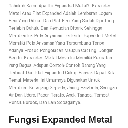
Tahukah Kamu Apa Itu Expanded Metal? Expanded
Metal Atau Plat Expanded Adalah Lembaran Logam
Besi Yang Dibuat Dari Plat Besi Yang Sudah Dipotong
Terlebih Dahulu Dan Kemudian Ditarik Sehingga
Membentuk Pola Anyaman Tertentu. Expanded Metal
Memiliki Pola Anyaman Yang Tersambung Tanpa
Adanya Proses Pengelasan Maupun Casting. Dengan
Begitu, Expanded Metal Mesh Ini Memiliki Kekuatan
Yang Bagus. Adapun Contoh-Contoh Barang Yang
Terbuat Dari Plat Expanded Cukup Banyak Dapat Kita
Temui. Material Ini Umumnya Digunakan Untuk
Membuat Keranjang Sepeda, Jaring Parabola, Saringan
Air Dan Udara, Pagar, Teralis, Anak Tangga, Tempat
Pensil, Bordes, Dan Lain Sebagainya.
Fungsi Expanded Metal