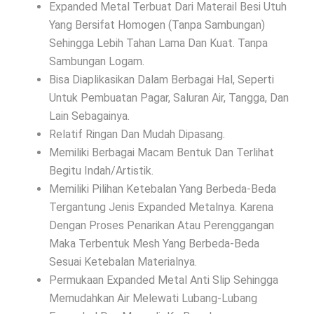
Expanded Metal Terbuat Dari Materail Besi Utuh
Yang Bersifat Homogen (Tanpa Sambungan)
Sehingga Lebih Tahan Lama Dan Kuat. Tanpa
Sambungan Logam.
Bisa Diaplikasikan Dalam Berbagai Hal, Seperti
Untuk Pembuatan Pagar, Saluran Air, Tangga, Dan
Lain Sebagainya.
Relatif Ringan Dan Mudah Dipasang.
Memiliki Berbagai Macam Bentuk Dan Terlihat
Begitu Indah/Artistik.
Memiliki Pilihan Ketebalan Yang Berbeda-Beda
Tergantung Jenis Expanded Metalnya. Karena
Dengan Proses Penarikan Atau Perenggangan
Maka Terbentuk Mesh Yang Berbeda-Beda
Sesuai Ketebalan Materialnya.
Permukaan Expanded Metal Anti Slip Sehingga
Memudahkan Air Melewati Lubang-Lubang