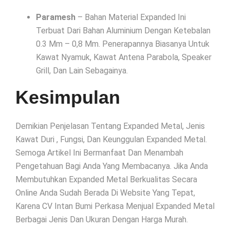
Paramesh
– Bahan Material Expanded Ini
Terbuat Dari Bahan Aluminium Dengan Ketebalan
0.3 Mm – 0,8 Mm. Penerapannya Biasanya Untuk
Kawat Nyamuk, Kawat Antena Parabola, Speaker
Grill, Dan Lain Sebagainya.
Kesimpulan
Demikian Penjelasan Tentang Expanded Metal, Jenis
Kawat Duri , Fungsi, Dan Keunggulan Expanded Metal.
Semoga Artikel Ini Bermanfaat Dan Menambah
Pengetahuan Bagi Anda Yang Membacanya. Jika Anda
Membutuhkan Expanded Metal Berkualitas Secara
Online Anda Sudah Berada Di Website Yang Tepat,
Karena CV Intan Bumi Perkasa Menjual Expanded Metal
Berbagai Jenis Dan Ukuran Dengan Harga Murah.