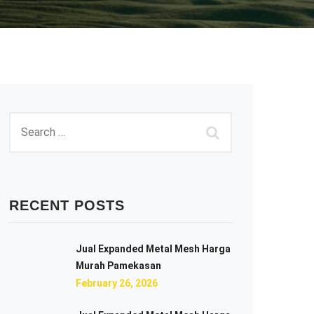
RECENT POSTS
Jual Expanded Metal Mesh Harga
Murah Pamekasan
February 26, 2026