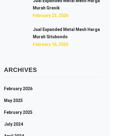
Jual Expanded Metal Mesh Harga
Murah Gresik
February 23, 2026
Jual Expanded Metal Mesh Harga
Murah Situbondo
February 16, 2026
ARCHIVES
February 2026
May 2025
February 2025
July 2024