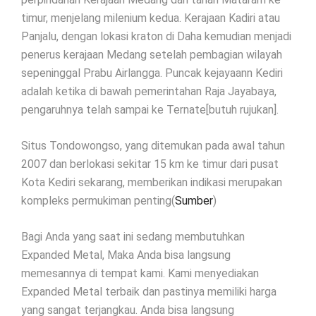
timur, menjelang milenium kedua. Kerajaan Kadiri atau
Panjalu, dengan lokasi kraton di Daha kemudian menjadi
penerus kerajaan Medang setelah pembagian wilayah
sepeninggal Prabu Airlangga. Puncak kejayaann Kediri
adalah ketika di bawah pemerintahan Raja Jayabaya,
pengaruhnya telah sampai ke Ternate[butuh rujukan].
Situs Tondowongso, yang ditemukan pada awal tahun
2007 dan berlokasi sekitar 15 km ke timur dari pusat
Kota Kediri sekarang, memberikan indikasi merupakan
kompleks permukiman penting(
Sumber
)
Bagi Anda yang saat ini sedang membutuhkan
Expanded Metal, Maka Anda bisa langsung
memesannya di tempat kami. Kami menyediakan
Expanded Metal terbaik dan pastinya memiliki harga
yang sangat terjangkau. Anda bisa langsung