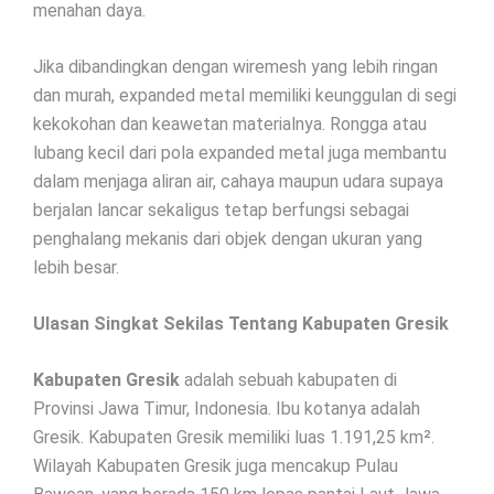
menahan daya.
Jika dibandingkan dengan wiremesh yang lebih ringan
dan murah, expanded metal memiliki keunggulan di segi
kekokohan dan keawetan materialnya. Rongga atau
lubang kecil dari pola expanded metal juga membantu
dalam menjaga aliran air, cahaya maupun udara supaya
berjalan lancar sekaligus tetap berfungsi sebagai
penghalang mekanis dari objek dengan ukuran yang
lebih besar.
Ulasan Singkat Sekilas Tentang Kabupaten Gresik
Kabupaten Gresik
adalah sebuah kabupaten di
Provinsi Jawa Timur, Indonesia. Ibu kotanya adalah
Gresik. Kabupaten Gresik memiliki luas 1.191,25 km².
Wilayah Kabupaten Gresik juga mencakup Pulau