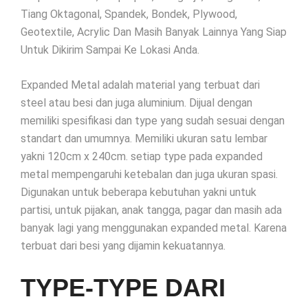
Tiang Oktagonal, Spandek, Bondek, Plywood,
Geotextile, Acrylic Dan Masih Banyak Lainnya Yang Siap
Untuk Dikirim Sampai Ke Lokasi Anda.
Expanded Metal adalah material yang terbuat dari
steel atau besi dan juga aluminium. Dijual dengan
memiliki spesifikasi dan type yang sudah sesuai dengan
standart dan umumnya. Memiliki ukuran satu lembar
yakni 120cm x 240cm. setiap type pada expanded
metal mempengaruhi ketebalan dan juga ukuran spasi.
Digunakan untuk beberapa kebutuhan yakni untuk
partisi, untuk pijakan, anak tangga, pagar dan masih ada
banyak lagi yang menggunakan expanded metal. Karena
terbuat dari besi yang dijamin kekuatannya.
TYPE-TYPE DARI