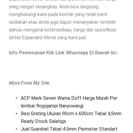
yang sangat terjangkau. Anda bisa langsung
menghubungi kami pada kontak yang telah kami
sediakan atau Anda juga dapat menanyakan terlebih
dahulu mengenai ketersediaan, harga dan spesifikasi
detail Expanded Metal yang kami jual.
Info Pemesanan Klik Link Whastapp Di Bawah Ini :
More From My Site.
ACP Merk Seven Warna Doff Harga Murah Per
lembar Rogojampi Banyuwangi
Besi Grating Ukuran 90cm x 600cm Tebal 4,5mm
Ready Stock Salatiga
Jual Guardrail Tebal 4.5mm Permeter Standart