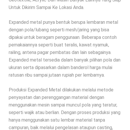
Untuk Dikirim Sampai Ke Lokasi Anda.
Expanded metal punya bentuk berupa lembaran metal
dengan pola/lubang seperti mesh/jaring yang bisa
dipakai untuk beragam penggunaan. Beberapa contoh
pemakaiannya seperti buat teralis, kawat nyamuk,
railing, antena pagar pembatas dan lain sebagainya.
Expanded metal tersedia dalam banyak pilihan pola dan
ukuran serta dipasarkan dalam banderol harga mulai
ratusan ribu sampai jutaan rupiah per lembarnya.
Produksi Expanded Metal dilakukan melalui metode
penyayatan dan perenggangan material dengan
menggunakan mesin sampai muncul pola yang teratur,
seperti wajik atau berlian. Dengan proses produksi yang
hanya menggunakan satu lembar material tanpa
campuran, baik melalui pengelasan ataupun casting,