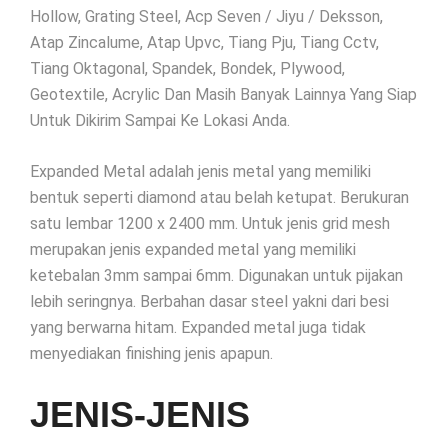
Hollow, Grating Steel, Acp Seven / Jiyu / Deksson,
Atap Zincalume, Atap Upvc, Tiang Pju, Tiang Cctv,
Tiang Oktagonal, Spandek, Bondek, Plywood,
Geotextile, Acrylic Dan Masih Banyak Lainnya Yang Siap
Untuk Dikirim Sampai Ke Lokasi Anda.
Expanded Metal adalah jenis metal yang memiliki
bentuk seperti diamond atau belah ketupat. Berukuran
satu lembar 1200 x 2400 mm. Untuk jenis grid mesh
merupakan jenis expanded metal yang memiliki
ketebalan 3mm sampai 6mm. Digunakan untuk pijakan
lebih seringnya. Berbahan dasar steel yakni dari besi
yang berwarna hitam. Expanded metal juga tidak
menyediakan finishing jenis apapun.
JENIS-JENIS