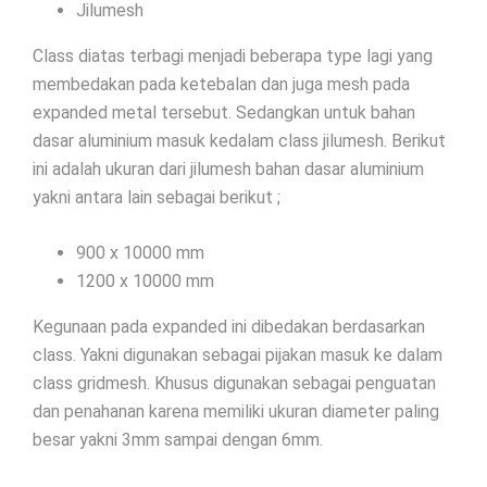
Jilumesh
Class diatas terbagi menjadi beberapa type lagi yang
membedakan pada ketebalan dan juga mesh pada
expanded metal tersebut. Sedangkan untuk bahan
dasar aluminium masuk kedalam class jilumesh. Berikut
ini adalah ukuran dari jilumesh bahan dasar aluminium
yakni antara lain sebagai berikut ;
900 x 10000 mm
1200 x 10000 mm
Kegunaan pada expanded ini dibedakan berdasarkan
class. Yakni digunakan sebagai pijakan masuk ke dalam
class gridmesh. Khusus digunakan sebagai penguatan
dan penahanan karena memiliki ukuran diameter paling
besar yakni 3mm sampai dengan 6mm.