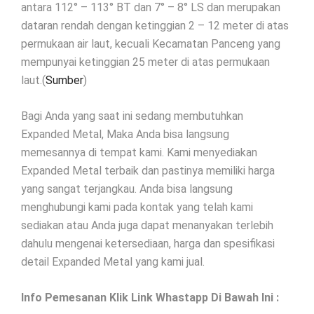
antara 112° – 113° BT dan 7° – 8° LS dan merupakan
dataran rendah dengan ketinggian 2 – 12 meter di atas
permukaan air laut, kecuali Kecamatan Panceng yang
mempunyai ketinggian 25 meter di atas permukaan
laut.(
Sumber
)
Bagi Anda yang saat ini sedang membutuhkan
Expanded Metal, Maka Anda bisa langsung
memesannya di tempat kami. Kami menyediakan
Expanded Metal terbaik dan pastinya memiliki harga
yang sangat terjangkau. Anda bisa langsung
menghubungi kami pada kontak yang telah kami
sediakan atau Anda juga dapat menanyakan terlebih
dahulu mengenai ketersediaan, harga dan spesifikasi
detail Expanded Metal yang kami jual.
Info Pemesanan Klik Link Whastapp Di Bawah Ini :