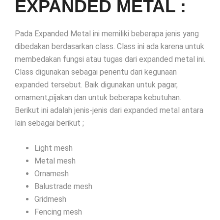
EXPANDED METAL :
Pada Expanded Metal ini memiliki beberapa jenis yang
dibedakan berdasarkan class. Class ini ada karena untuk
membedakan fungsi atau tugas dari expanded metal ini.
Class digunakan sebagai penentu dari kegunaan
expanded tersebut. Baik digunakan untuk pagar,
ornament,pijakan dan untuk beberapa kebutuhan.
Berikut ini adalah jenis-jenis dari expanded metal antara
lain sebagai berikut ;
Light mesh
Metal mesh
Ornamesh
Balustrade mesh
Gridmesh
Fencing mesh