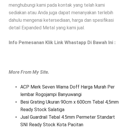
menghubungi kami pada kontak yang telah kami
sediakan atau Anda juga dapat menanyakan terlebih
dahulu mengenai ketersediaan, harga dan spesifikasi
detail Expanded Metal yang kami jual.
Info Pemesanan Klik Link Whastapp Di Bawah Ini :
More From My Site.
ACP Merk Seven Warna Doff Harga Murah Per
lembar Rogojampi Banyuwangi
Besi Grating Ukuran 90cm x 600cm Tebal 4,5mm
Ready Stock Salatiga
Jual Guardrail Tebal 4.5mm Permeter Standart
SNI Ready Stock Kota Pacitan