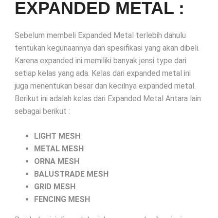
EXPANDED METAL :
Sebelum membeli Expanded Metal terlebih dahulu
tentukan kegunaannya dan spesifikasi yang akan dibeli.
Karena expanded ini memiliki banyak jensi type dari
setiap kelas yang ada. Kelas dari expanded metal ini
juga menentukan besar dan kecilnya expanded metal.
Berikut ini adalah kelas dari Expanded Metal Antara lain
sebagai berikut :
LIGHT MESH
METAL MESH
ORNA MESH
BALUSTRADE MESH
GRID MESH
FENCING MESH