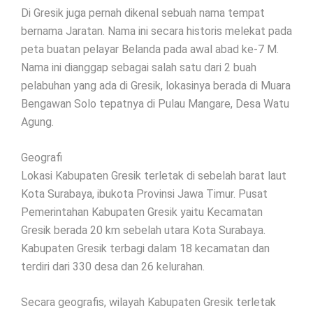
Di Gresik juga pernah dikenal sebuah nama tempat
bernama Jaratan. Nama ini secara historis melekat pada
peta buatan pelayar Belanda pada awal abad ke-7 M.
Nama ini dianggap sebagai salah satu dari 2 buah
pelabuhan yang ada di Gresik, lokasinya berada di Muara
Bengawan Solo tepatnya di Pulau Mangare, Desa Watu
Agung.
Geografi
Lokasi Kabupaten Gresik terletak di sebelah barat laut
Kota Surabaya, ibukota Provinsi Jawa Timur. Pusat
Pemerintahan Kabupaten Gresik yaitu Kecamatan
Gresik berada 20 km sebelah utara Kota Surabaya.
Kabupaten Gresik terbagi dalam 18 kecamatan dan
terdiri dari 330 desa dan 26 kelurahan.
Secara geografis, wilayah Kabupaten Gresik terletak