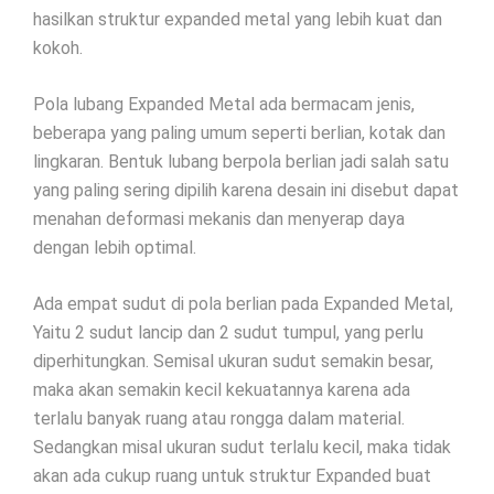
hasilkan struktur expanded metal yang lebih kuat dan
kokoh.
Pola lubang Expanded Metal ada bermacam jenis,
beberapa yang paling umum seperti berlian, kotak dan
lingkaran. Bentuk lubang berpola berlian jadi salah satu
yang paling sering dipilih karena desain ini disebut dapat
menahan deformasi mekanis dan menyerap daya
dengan lebih optimal.
Ada empat sudut di pola berlian pada Expanded Metal,
Yaitu 2 sudut lancip dan 2 sudut tumpul, yang perlu
diperhitungkan. Semisal ukuran sudut semakin besar,
maka akan semakin kecil kekuatannya karena ada
terlalu banyak ruang atau rongga dalam material.
Sedangkan misal ukuran sudut terlalu kecil, maka tidak
akan ada cukup ruang untuk struktur Expanded buat