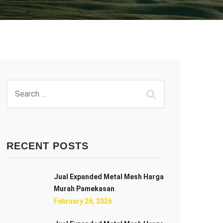
RECENT POSTS
Jual Expanded Metal Mesh Harga
Murah Pamekasan
February 26, 2026