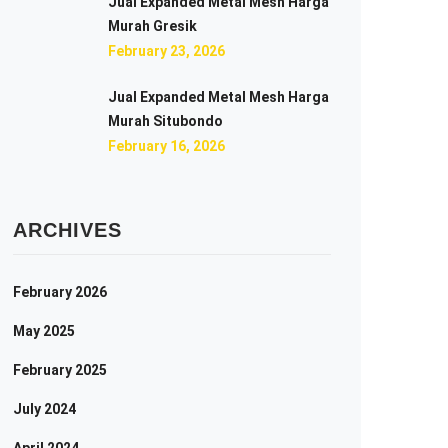
Jual Expanded Metal Mesh Harga
Murah Gresik
February 23, 2026
Jual Expanded Metal Mesh Harga
Murah Situbondo
February 16, 2026
ARCHIVES
February 2026
May 2025
February 2025
July 2024