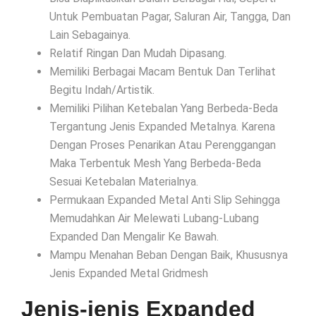
Untuk Pembuatan Pagar, Saluran Air, Tangga, Dan
Lain Sebagainya.
Relatif Ringan Dan Mudah Dipasang.
Memiliki Berbagai Macam Bentuk Dan Terlihat
Begitu Indah/Artistik.
Memiliki Pilihan Ketebalan Yang Berbeda-Beda
Tergantung Jenis Expanded Metalnya. Karena
Dengan Proses Penarikan Atau Perenggangan
Maka Terbentuk Mesh Yang Berbeda-Beda
Sesuai Ketebalan Materialnya.
Permukaan Expanded Metal Anti Slip Sehingga
Memudahkan Air Melewati Lubang-Lubang
Expanded Dan Mengalir Ke Bawah.
Mampu Menahan Beban Dengan Baik, Khususnya
Jenis Expanded Metal Gridmesh
Jenis-jenis Expanded