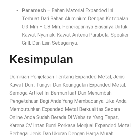
Paramesh
– Bahan Material Expanded Ini
Terbuat Dari Bahan Aluminium Dengan Ketebalan
0.3 Mm – 0,8 Mm. Penerapannya Biasanya Untuk
Kawat Nyamuk, Kawat Antena Parabola, Speaker
Grill, Dan Lain Sebagainya.
Kesimpulan
Demikian Penjelasan Tentang Expanded Metal, Jenis
Kawat Duri , Fungsi, Dan Keunggulan Expanded Metal.
Semoga Artikel Ini Bermanfaat Dan Menambah
Pengetahuan Bagi Anda Yang Membacanya. Jika Anda
Membutuhkan Expanded Metal Berkualitas Secara
Online Anda Sudah Berada Di Website Yang Tepat,
Karena CV Intan Bumi Perkasa Menjual Expanded Metal
Berbagai Jenis Dan Ukuran Dengan Harga Murah.