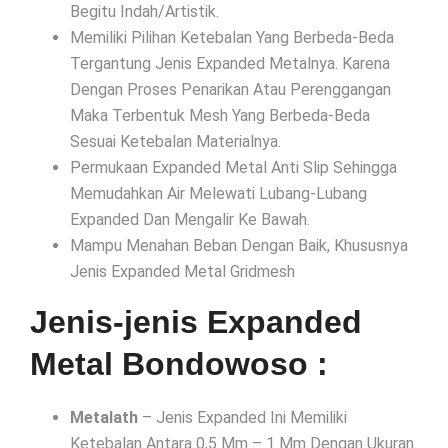
Begitu Indah/Artistik.
Memiliki Pilihan Ketebalan Yang Berbeda-Beda
Tergantung Jenis Expanded Metalnya. Karena
Dengan Proses Penarikan Atau Perenggangan
Maka Terbentuk Mesh Yang Berbeda-Beda
Sesuai Ketebalan Materialnya.
Permukaan Expanded Metal Anti Slip Sehingga
Memudahkan Air Melewati Lubang-Lubang
Expanded Dan Mengalir Ke Bawah.
Mampu Menahan Beban Dengan Baik, Khususnya
Jenis Expanded Metal Gridmesh
Jenis-jenis Expanded
Metal Bondowoso :
Metalath
– Jenis Expanded Ini Memiliki
Ketebalan Antara 0,5 Mm – 1 Mm Dengan Ukuran