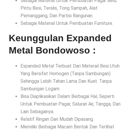
Sebagai Material Untuk Pembuatan Pagar Besi,
Pintu Besi, Teralis, Tong Sampah, Alat
Pemanggang, Dan Partisi Bangunan.
Sebagai Material Untuk Pembuatan Furniture.
Keunggulan Expanded
Metal Bondowoso :
Expanded Metal Terbuat Dari Materail Besi Utuh
Yang Bersifat Homogen (Tanpa Sambungan)
Sehingga Lebih Tahan Lama Dan Kuat. Tanpa
Sambungan Logam.
Bisa Diaplikasikan Dalam Berbagai Hal, Seperti
Untuk Pembuatan Pagar, Saluran Air, Tangga, Dan
Lain Sebagainya.
Relatif Ringan Dan Mudah Dipasang.
Memiliki Berbagai Macam Bentuk Dan Terlihat