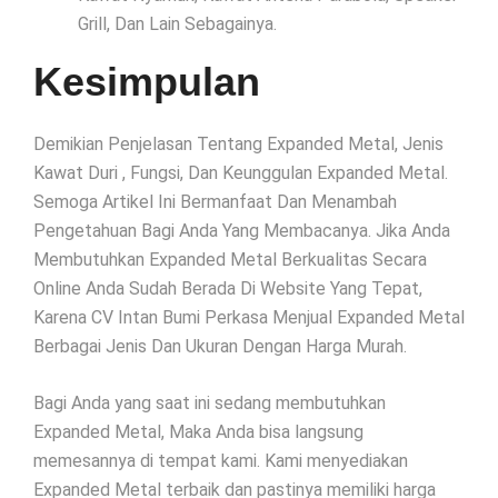
Grill, Dan Lain Sebagainya.
Kesimpulan
Demikian Penjelasan Tentang Expanded Metal, Jenis
Kawat Duri , Fungsi, Dan Keunggulan Expanded Metal.
Semoga Artikel Ini Bermanfaat Dan Menambah
Pengetahuan Bagi Anda Yang Membacanya. Jika Anda
Membutuhkan Expanded Metal Berkualitas Secara
Online Anda Sudah Berada Di Website Yang Tepat,
Karena CV Intan Bumi Perkasa Menjual Expanded Metal
Berbagai Jenis Dan Ukuran Dengan Harga Murah.
Bagi Anda yang saat ini sedang membutuhkan
Expanded Metal, Maka Anda bisa langsung
memesannya di tempat kami. Kami menyediakan
Expanded Metal terbaik dan pastinya memiliki harga