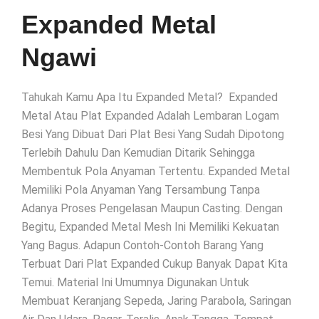
Expanded Metal
Ngawi
Tahukah Kamu Apa Itu Expanded Metal? Expanded
Metal Atau Plat Expanded Adalah Lembaran Logam
Besi Yang Dibuat Dari Plat Besi Yang Sudah Dipotong
Terlebih Dahulu Dan Kemudian Ditarik Sehingga
Membentuk Pola Anyaman Tertentu. Expanded Metal
Memiliki Pola Anyaman Yang Tersambung Tanpa
Adanya Proses Pengelasan Maupun Casting. Dengan
Begitu, Expanded Metal Mesh Ini Memiliki Kekuatan
Yang Bagus. Adapun Contoh-Contoh Barang Yang
Terbuat Dari Plat Expanded Cukup Banyak Dapat Kita
Temui. Material Ini Umumnya Digunakan Untuk
Membuat Keranjang Sepeda, Jaring Parabola, Saringan