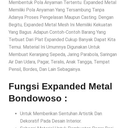
Membentuk Pola Anyaman Tertentu. Expanded Metal
Memiliki Pola Anyaman Yang Tersambung Tanpa
Adanya Proses Pengelasan Maupun Casting. Dengan
Begitu, Expanded Metal Mesh Ini Memiliki Kekuatan
Yang Bagus. Adapun Contoh-Contoh Barang Yang
Terbuat Dari Plat Expanded Cukup Banyak Dapat Kita
Temui. Material Ini Umumnya Digunakan Untuk
Membuat Keranjang Sepeda, Jaring Parabola, Saringan
Air Dan Udara, Pagar, Teralis, Anak Tangga, Tempat
Pensil, Bordes, Dan Lain Sebagainya.
Fungsi Expanded Metal
Bondowoso :
Untuk Memberikan Sentuhan Artistik Dan
Dekoratif Pada Desain Interior.