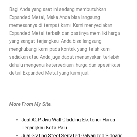
Bagi Anda yang saat ini sedang membutuhkan
Expanded Metal, Maka Anda bisa langsung
memesannya di tempat kami. Kami menyediakan
Expanded Metal terbaik dan pastinya memiliki harga
yang sangat terjangkau. Anda bisa langsung
menghubungi kami pada kontak yang telah kami
sediakan atau Anda juga dapat menanyakan terlebih
dahulu mengenai ketersediaan, harga dan spesifikasi
detail Expanded Metal yang kami jual.
More From My Site.
Jual ACP Jiyu Wall Cladding Eksterior Harga
Terjangkau Kota Palu
Jual Grating Steel Serrated Galvanized Sidoarjo