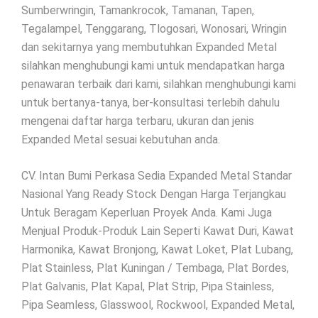
Sumberwringin, Tamankrocok, Tamanan, Tapen,
Tegalampel, Tenggarang, Tlogosari, Wonosari, Wringin
dan sekitarnya yang membutuhkan Expanded Metal
silahkan menghubungi kami untuk mendapatkan harga
penawaran terbaik dari kami, silahkan menghubungi kami
untuk bertanya-tanya, ber-konsultasi terlebih dahulu
mengenai daftar harga terbaru, ukuran dan jenis
Expanded Metal sesuai kebutuhan anda.
CV. Intan Bumi Perkasa Sedia Expanded Metal Standar
Nasional Yang Ready Stock Dengan Harga Terjangkau
Untuk Beragam Keperluan Proyek Anda. Kami Juga
Menjual Produk-Produk Lain Seperti Kawat Duri, Kawat
Harmonika, Kawat Bronjong, Kawat Loket, Plat Lubang,
Plat Stainless, Plat Kuningan / Tembaga, Plat Bordes,
Plat Galvanis, Plat Kapal, Plat Strip, Pipa Stainless,
Pipa Seamless, Glasswool, Rockwool, Expanded Metal,