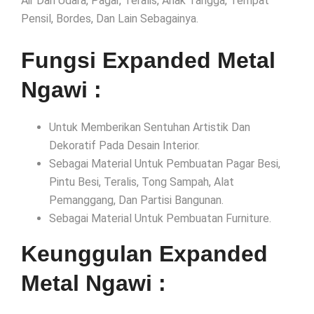
Air Dan Udara, Pagar, Teralis, Anak Tangga, Tempat
Pensil, Bordes, Dan Lain Sebagainya.
Fungsi Expanded Metal
Ngawi :
Untuk Memberikan Sentuhan Artistik Dan
Dekoratif Pada Desain Interior.
Sebagai Material Untuk Pembuatan Pagar Besi,
Pintu Besi, Teralis, Tong Sampah, Alat
Pemanggang, Dan Partisi Bangunan.
Sebagai Material Untuk Pembuatan Furniture.
Keunggulan Expanded
Metal Ngawi :