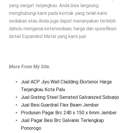
yang sangat terjangkau. Anda bisa langsung
menghubungi kami pada kontak yang telah kami
sediakan atau Anda juga dapat menanyakan terlebih
dahulu mengenai ketersediaan, harga dan spesifikasi
detail Expanded Metal yang kami jual.
More From My Site.
Jual ACP Jiyu Wall Cladding Eksterior Harga
Terjangkau Kota Palu
Jual Grating Steel Serrated Galvanized Sidoarjo
Jual Besi Guardrail Flex Beam Jember
Produsen Pagar Brc 240 x 150 x 6mm Jember
Jual Pagar Besi Brc Galvanis Terlengkap
Ponorogo