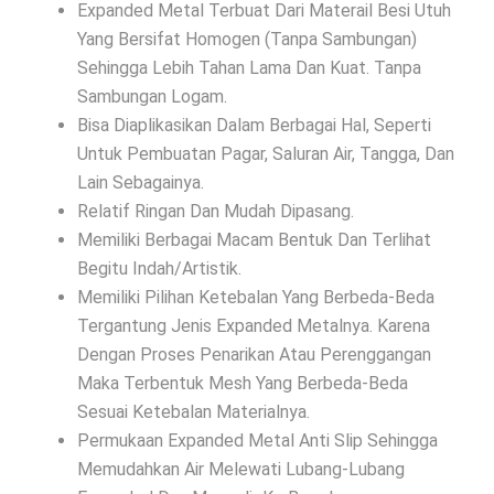
Expanded Metal Terbuat Dari Materail Besi Utuh
Yang Bersifat Homogen (Tanpa Sambungan)
Sehingga Lebih Tahan Lama Dan Kuat. Tanpa
Sambungan Logam.
Bisa Diaplikasikan Dalam Berbagai Hal, Seperti
Untuk Pembuatan Pagar, Saluran Air, Tangga, Dan
Lain Sebagainya.
Relatif Ringan Dan Mudah Dipasang.
Memiliki Berbagai Macam Bentuk Dan Terlihat
Begitu Indah/Artistik.
Memiliki Pilihan Ketebalan Yang Berbeda-Beda
Tergantung Jenis Expanded Metalnya. Karena
Dengan Proses Penarikan Atau Perenggangan
Maka Terbentuk Mesh Yang Berbeda-Beda
Sesuai Ketebalan Materialnya.
Permukaan Expanded Metal Anti Slip Sehingga
Memudahkan Air Melewati Lubang-Lubang