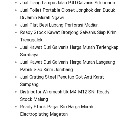
Jual Tiang Lampu Jalan PJU Galvanis Situbondo
Jual Toilet Portable Closet Jongkok dan Duduk
Di Jamin Murah Ngawi
Jual Plat Besi Lubang Perforasi Madiun
Ready Stock Kawat Bronjong Galvanis Siap Kirim
Trenggalek
Jual Kawat Duri Galvanis Harga Murah Terlengkap
Surabaya
Jual Kawat Duri Galvanis Harga Murah Langsung
Pabrik Siap Kirim Jombang
Jual Grating Steel Penutup Got Anti Karat
Sampang
Distributor Wiremesh Uk M4-M12 SNI Ready
Stock Malang
Ready Stock Pagar Brc Harga Murah
Electroplating Magetan