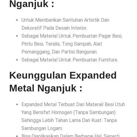
Nganjuk :
Untuk Memberikan Sentuhan Artistik Dan
Dekoratif Pada Desain Interior.
Sebagai Material Untuk Pembuatan Pagar Besi,
Pintu Besi, Teralis, Tong Sampah, Alat
Pemanggang, Dan Partisi Bangunan.
Sebagai Material Untuk Pembuatan Furniture.
Keunggulan Expanded
Metal Nganjuk :
Expanded Metal Terbuat Dari Materail Besi Utuh
Yang Bersifat Homogen (Tanpa Sambungan)
Sehingga Lebih Tahan Lama Dan Kuat. Tanpa
Sambungan Logam.
Bisa Diaplikasikan Dalam Berbagai Hal, Seperti