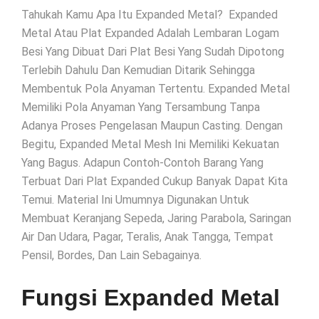
Tahukah Kamu Apa Itu Expanded Metal? Expanded
Metal Atau Plat Expanded Adalah Lembaran Logam
Besi Yang Dibuat Dari Plat Besi Yang Sudah Dipotong
Terlebih Dahulu Dan Kemudian Ditarik Sehingga
Membentuk Pola Anyaman Tertentu. Expanded Metal
Memiliki Pola Anyaman Yang Tersambung Tanpa
Adanya Proses Pengelasan Maupun Casting. Dengan
Begitu, Expanded Metal Mesh Ini Memiliki Kekuatan
Yang Bagus. Adapun Contoh-Contoh Barang Yang
Terbuat Dari Plat Expanded Cukup Banyak Dapat Kita
Temui. Material Ini Umumnya Digunakan Untuk
Membuat Keranjang Sepeda, Jaring Parabola, Saringan
Air Dan Udara, Pagar, Teralis, Anak Tangga, Tempat
Pensil, Bordes, Dan Lain Sebagainya.
Fungsi Expanded Metal