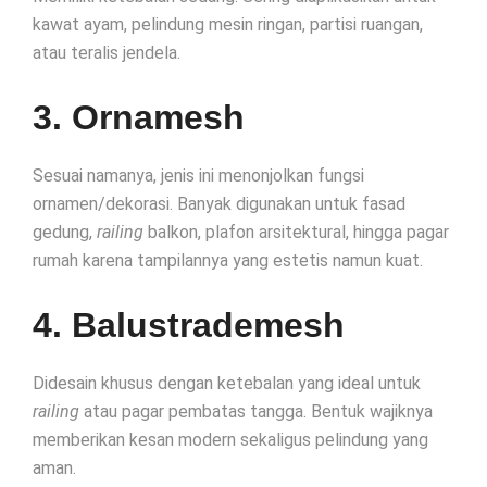
kawat ayam, pelindung mesin ringan, partisi ruangan,
atau teralis jendela.
3. Ornamesh
Sesuai namanya, jenis ini menonjolkan fungsi
ornamen/dekorasi. Banyak digunakan untuk fasad
gedung,
railing
balkon, plafon arsitektural, hingga pagar
rumah karena tampilannya yang estetis namun kuat.
4. Balustrademesh
Didesain khusus dengan ketebalan yang ideal untuk
railing
atau pagar pembatas tangga. Bentuk wajiknya
memberikan kesan modern sekaligus pelindung yang
aman.