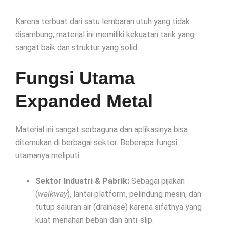
Karena terbuat dari satu lembaran utuh yang tidak
disambung, material ini memiliki kekuatan tarik yang
sangat baik dan struktur yang solid.
Fungsi Utama
Expanded Metal
Material ini sangat serbaguna dan aplikasinya bisa
ditemukan di berbagai sektor. Beberapa fungsi
utamanya meliputi:
Sektor Industri & Pabrik:
Sebagai pijakan
(
walkway
), lantai platform, pelindung mesin, dan
tutup saluran air (drainase) karena sifatnya yang
kuat menahan beban dan anti-slip.