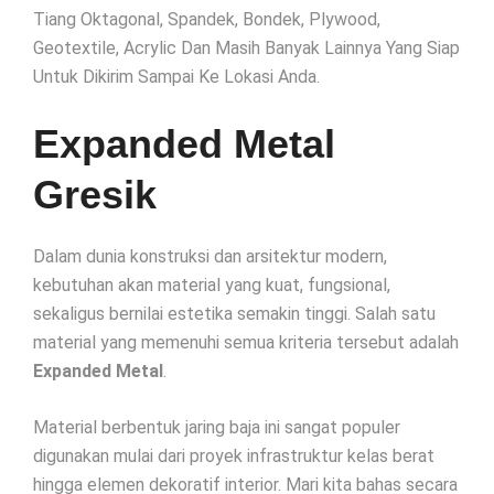
Tiang Oktagonal, Spandek, Bondek, Plywood,
Geotextile, Acrylic Dan Masih Banyak Lainnya Yang Siap
Untuk Dikirim Sampai Ke Lokasi Anda.
Expanded Metal
Gresik
Dalam dunia konstruksi dan arsitektur modern,
kebutuhan akan material yang kuat, fungsional,
sekaligus bernilai estetika semakin tinggi. Salah satu
material yang memenuhi semua kriteria tersebut adalah
Expanded Metal
.
Material berbentuk jaring baja ini sangat populer
digunakan mulai dari proyek infrastruktur kelas berat
hingga elemen dekoratif interior. Mari kita bahas secara