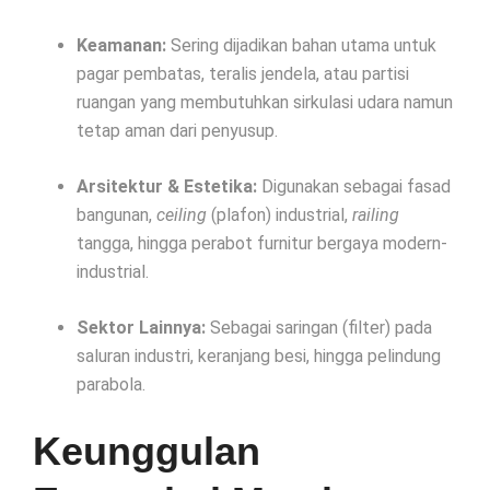
Keamanan:
Sering dijadikan bahan utama untuk
pagar pembatas, teralis jendela, atau partisi
ruangan yang membutuhkan sirkulasi udara namun
tetap aman dari penyusup.
Arsitektur & Estetika:
Digunakan sebagai fasad
bangunan,
ceiling
(plafon) industrial,
railing
tangga, hingga perabot furnitur bergaya modern-
industrial.
Sektor Lainnya:
Sebagai saringan (filter) pada
saluran industri, keranjang besi, hingga pelindung
parabola.
Keunggulan