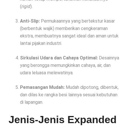
(
rigid
).
Anti-Slip:
Permukaannya yang bertekstur kasar
(berbentuk wajik) memberikan cengkeraman
ekstra, membuatnya sangat ideal dan aman untuk
lantai pijakan industri.
Sirkulasi Udara dan Cahaya Optimal:
Desainnya
yang berongga memungkinkan cahaya, air, dan
udara leluasa melewatinya.
Pemasangan Mudah:
Mudah dipotong, dibentuk,
dan dilas ke rangka besi lainnya sesuai kebutuhan
di lapangan.
Jenis-Jenis Expanded