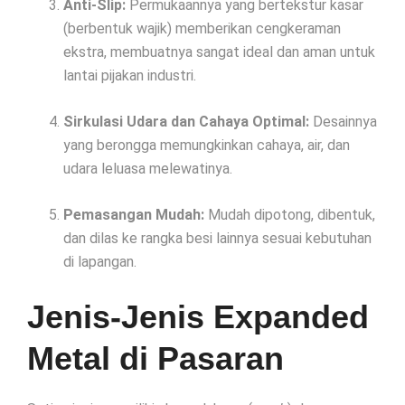
Anti-Slip:
Permukaannya yang bertekstur kasar
(berbentuk wajik) memberikan cengkeraman
ekstra, membuatnya sangat ideal dan aman untuk
lantai pijakan industri.
Sirkulasi Udara dan Cahaya Optimal:
Desainnya
yang berongga memungkinkan cahaya, air, dan
udara leluasa melewatinya.
Pemasangan Mudah:
Mudah dipotong, dibentuk,
dan dilas ke rangka besi lainnya sesuai kebutuhan
di lapangan.
Jenis-Jenis Expanded
Metal di Pasaran