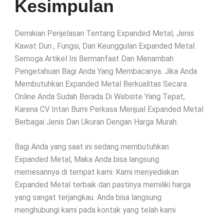
Kesimpulan
Demikian Penjelasan Tentang Expanded Metal, Jenis
Kawat Duri , Fungsi, Dan Keunggulan Expanded Metal.
Semoga Artikel Ini Bermanfaat Dan Menambah
Pengetahuan Bagi Anda Yang Membacanya. Jika Anda
Membutuhkan Expanded Metal Berkualitas Secara
Online Anda Sudah Berada Di Website Yang Tepat,
Karena CV Intan Bumi Perkasa Menjual Expanded Metal
Berbagai Jenis Dan Ukuran Dengan Harga Murah.
Bagi Anda yang saat ini sedang membutuhkan
Expanded Metal, Maka Anda bisa langsung
memesannya di tempat kami. Kami menyediakan
Expanded Metal terbaik dan pastinya memiliki harga
yang sangat terjangkau. Anda bisa langsung
menghubungi kami pada kontak yang telah kami