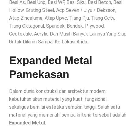
Besi As, Besi Unp, Besi WF, Besi Siku, Besi Beton, Besi
Hollow, Grating Steel, Acp Seven / Jiyu / Deksson,
Atap Zincalume, Atap Upvc, Tiang Pju, Tiang Cctv,
Tiang Oktagonal, Spandek, Bondek, Plywood,
Geotextile, Acrylic Dan Masih Banyak Lainnya Yang Siap
Untuk Dikirim Sampai Ke Lokasi Anda.
Expanded Metal
Pamekasan
Dalam dunia konstruksi dan arsitektur modern,
kebutuhan akan material yang kuat, fungsional,
sekaligus bernilai estetika semakin tinggi. Salah satu
material yang memenuhi semua kriteria tersebut adalah
Expanded Metal
.