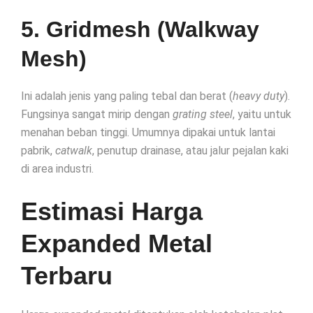
5. Gridmesh (Walkway
Mesh)
Ini adalah jenis yang paling tebal dan berat (
heavy duty
).
Fungsinya sangat mirip dengan
grating steel
, yaitu untuk
menahan beban tinggi. Umumnya dipakai untuk lantai
pabrik,
catwalk
, penutup drainase, atau jalur pejalan kaki
di area industri.
Estimasi Harga
Expanded Metal
Terbaru