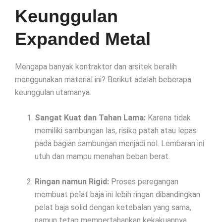
Keunggulan
Expanded Metal
Mengapa banyak kontraktor dan arsitek beralih
menggunakan material ini? Berikut adalah beberapa
keunggulan utamanya:
Sangat Kuat dan Tahan Lama:
Karena tidak
memiliki sambungan las, risiko patah atau lepas
pada bagian sambungan menjadi nol. Lembaran ini
utuh dan mampu menahan beban berat.
Ringan namun Rigid:
Proses peregangan
membuat pelat baja ini lebih ringan dibandingkan
pelat baja solid dengan ketebalan yang sama,
namun tetap mempertahankan kekakuannya