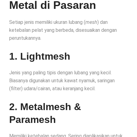
Metal di Pasaran
Setiap jenis memiliki ukuran lubang (
mesh
) dan
ketebalan pelat yang berbeda, disesuaikan dengan
peruntukannya.
1. Lightmesh
Jenis yang paling tipis dengan lubang yang kecil.
Biasanya digunakan untuk kawat nyamuk, saringan
(filter) udara/cairan, atau keranjang kecil.
2. Metalmesh &
Paramesh
Memiliki ketebalan sedang. Sering diaplikasikan untuk