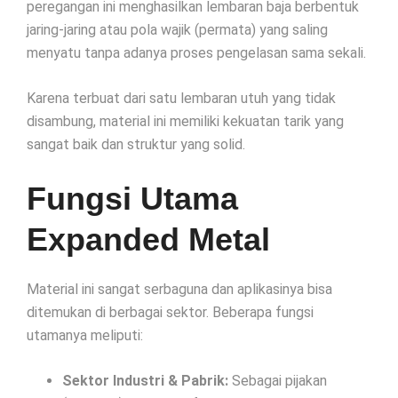
peregangan ini menghasilkan lembaran baja berbentuk
jaring-jaring atau pola wajik (permata) yang saling
menyatu tanpa adanya proses pengelasan sama sekali.
Karena terbuat dari satu lembaran utuh yang tidak
disambung, material ini memiliki kekuatan tarik yang
sangat baik dan struktur yang solid.
Fungsi Utama
Expanded Metal
Material ini sangat serbaguna dan aplikasinya bisa
ditemukan di berbagai sektor. Beberapa fungsi
utamanya meliputi:
Sektor Industri & Pabrik:
Sebagai pijakan