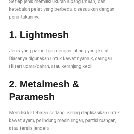
Setiap jenis memiliki ukuran lubang (
mesh
) dan
ketebalan pelat yang berbeda, disesuaikan dengan
peruntukannya.
1. Lightmesh
Jenis yang paling tipis dengan lubang yang kecil.
Biasanya digunakan untuk kawat nyamuk, saringan
(filter) udara/cairan, atau keranjang kecil.
2. Metalmesh &
Paramesh
Memiliki ketebalan sedang. Sering diaplikasikan untuk
kawat ayam, pelindung mesin ringan, partisi ruangan,
atau teralis jendela.