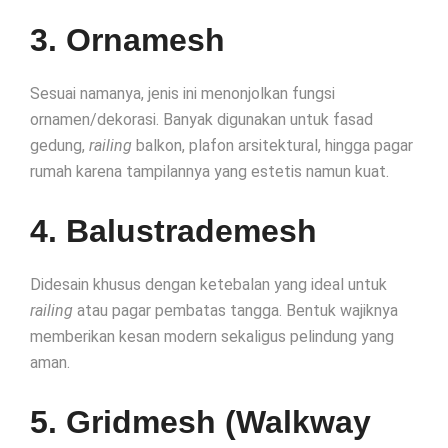
3. Ornamesh
Sesuai namanya, jenis ini menonjolkan fungsi
ornamen/dekorasi. Banyak digunakan untuk fasad
gedung,
railing
balkon, plafon arsitektural, hingga pagar
rumah karena tampilannya yang estetis namun kuat.
4. Balustrademesh
Didesain khusus dengan ketebalan yang ideal untuk
railing
atau pagar pembatas tangga. Bentuk wajiknya
memberikan kesan modern sekaligus pelindung yang
aman.
5. Gridmesh (Walkway