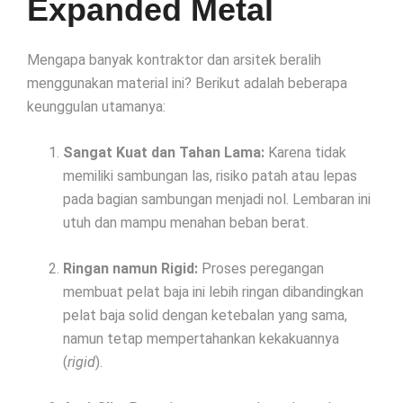
Expanded Metal
Mengapa banyak kontraktor dan arsitek beralih
menggunakan material ini? Berikut adalah beberapa
keunggulan utamanya:
Sangat Kuat dan Tahan Lama:
Karena tidak
memiliki sambungan las, risiko patah atau lepas
pada bagian sambungan menjadi nol. Lembaran ini
utuh dan mampu menahan beban berat.
Ringan namun Rigid:
Proses peregangan
membuat pelat baja ini lebih ringan dibandingkan
pelat baja solid dengan ketebalan yang sama,
namun tetap mempertahankan kekakuannya
(
rigid
).