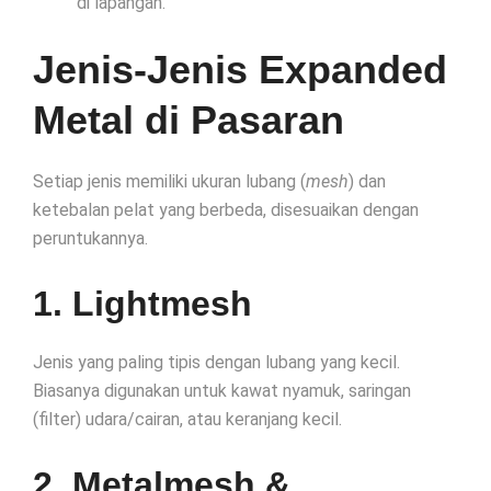
di lapangan.
Jenis-Jenis Expanded
Metal di Pasaran
Setiap jenis memiliki ukuran lubang (
mesh
) dan
ketebalan pelat yang berbeda, disesuaikan dengan
peruntukannya.
1. Lightmesh
Jenis yang paling tipis dengan lubang yang kecil.
Biasanya digunakan untuk kawat nyamuk, saringan
(filter) udara/cairan, atau keranjang kecil.
2. Metalmesh &