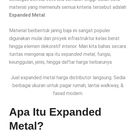
material yang memenuhi semua kriteria tersebut adalah
Expanded Metal
.
Material berbentuk jaring baja ini sangat populer
digunakan mulai dari proyek infrastruktur kelas berat
hingga elemen dekoratif interior. Mari kita bahas secara
tuntas mengenai apa itu
expanded metal
, fungsi,
keunggulan, jenis, hingga daftar harga terbarunya.
Jual expanded metal harga distributor langsung. Sedia
berbagai ukuran untuk pagar rumah, lantai walkway, &
fasad modern.
Apa Itu Expanded
Metal?