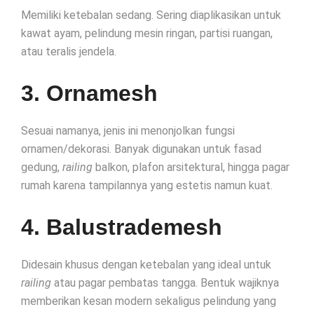
Memiliki ketebalan sedang. Sering diaplikasikan untuk
kawat ayam, pelindung mesin ringan, partisi ruangan,
atau teralis jendela.
3. Ornamesh
Sesuai namanya, jenis ini menonjolkan fungsi
ornamen/dekorasi. Banyak digunakan untuk fasad
gedung,
railing
balkon, plafon arsitektural, hingga pagar
rumah karena tampilannya yang estetis namun kuat.
4. Balustrademesh
Didesain khusus dengan ketebalan yang ideal untuk
railing
atau pagar pembatas tangga. Bentuk wajiknya
memberikan kesan modern sekaligus pelindung yang