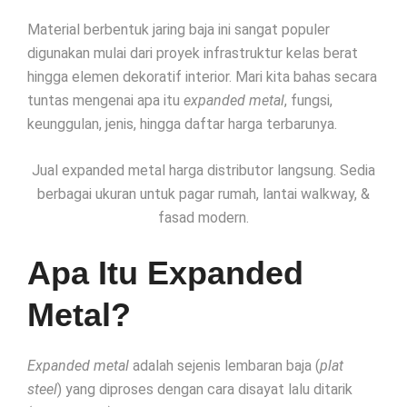
Material berbentuk jaring baja ini sangat populer
digunakan mulai dari proyek infrastruktur kelas berat
hingga elemen dekoratif interior. Mari kita bahas secara
tuntas mengenai apa itu
expanded metal
, fungsi,
keunggulan, jenis, hingga daftar harga terbarunya.
Jual expanded metal harga distributor langsung. Sedia
berbagai ukuran untuk pagar rumah, lantai walkway, &
fasad modern.
Apa Itu Expanded
Metal?
Expanded metal
adalah sejenis lembaran baja (
plat
steel
) yang diproses dengan cara disayat lalu ditarik