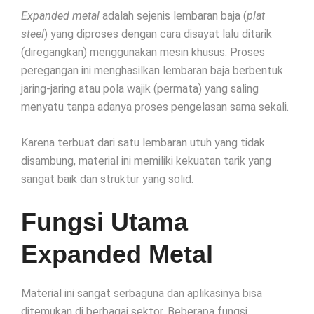
Expanded metal
adalah sejenis lembaran baja (
plat
steel
) yang diproses dengan cara disayat lalu ditarik
(diregangkan) menggunakan mesin khusus. Proses
peregangan ini menghasilkan lembaran baja berbentuk
jaring-jaring atau pola wajik (permata) yang saling
menyatu tanpa adanya proses pengelasan sama sekali.
Karena terbuat dari satu lembaran utuh yang tidak
disambung, material ini memiliki kekuatan tarik yang
sangat baik dan struktur yang solid.
Fungsi Utama
Expanded Metal
Material ini sangat serbaguna dan aplikasinya bisa
ditemukan di berbagai sektor. Beberapa fungsi