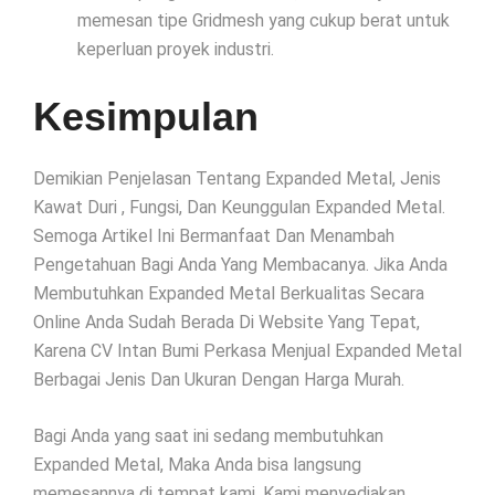
memesan tipe Gridmesh yang cukup berat untuk
keperluan proyek industri.
Kesimpulan
Demikian Penjelasan Tentang Expanded Metal, Jenis
Kawat Duri , Fungsi, Dan Keunggulan Expanded Metal.
Semoga Artikel Ini Bermanfaat Dan Menambah
Pengetahuan Bagi Anda Yang Membacanya. Jika Anda
Membutuhkan Expanded Metal Berkualitas Secara
Online Anda Sudah Berada Di Website Yang Tepat,
Karena CV Intan Bumi Perkasa Menjual Expanded Metal
Berbagai Jenis Dan Ukuran Dengan Harga Murah.
Bagi Anda yang saat ini sedang membutuhkan
Expanded Metal, Maka Anda bisa langsung
memesannya di tempat kami. Kami menyediakan