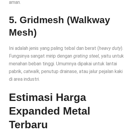
aman.
5. Gridmesh (Walkway
Mesh)
Ini adalah jenis yang paling tebal dan berat (
heavy duty
).
Fungsinya sangat mirip dengan
grating steel
, yaitu untuk
menahan beban tinggi. Umumnya dipakai untuk lantai
pabrik,
catwalk
, penutup drainase, atau jalur pejalan kaki
di area industri.
Estimasi Harga
Expanded Metal
Terbaru