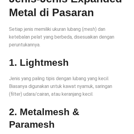
Metal di Pasaran
Setiap jenis memiliki ukuran lubang (
mesh
) dan
ketebalan pelat yang berbeda, disesuaikan dengan
peruntukannya.
1. Lightmesh
Jenis yang paling tipis dengan lubang yang kecil.
Biasanya digunakan untuk kawat nyamuk, saringan
(filter) udara/cairan, atau keranjang kecil.
2. Metalmesh &
Paramesh