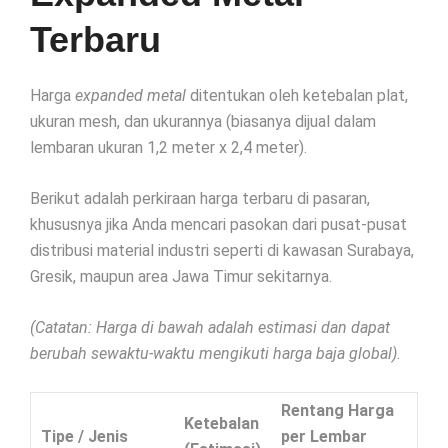
Terbaru
Harga
expanded metal
ditentukan oleh ketebalan plat,
ukuran mesh, dan ukurannya (biasanya dijual dalam
lembaran ukuran 1,2 meter x 2,4 meter).
Berikut adalah perkiraan harga terbaru di pasaran,
khususnya jika Anda mencari pasokan dari pusat-pusat
distribusi material industri seperti di kawasan Surabaya,
Gresik, maupun area Jawa Timur sekitarnya.
(Catatan: Harga di bawah adalah estimasi dan dapat
berubah sewaktu-waktu mengikuti harga baja global).
Rentang Harga
Ketebalan
Tipe / Jenis
per Lembar