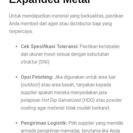
Untuk mendapatkan material yang berkualitas, pastikan
Anda membeli dari agen atau distributor baja yang
terpercaya.
Cek Spesifikasi Toleransi:
Pastikan ketebalan
dan ukuran
mesh
sesuai dengan kebutuhan
struktur (SNI).
Opsi Finishing:
Jika digunakan untuk area luar
(
outdoor
) atau area basah, tanyakan kepada
supplier apakah mereka menyediakan jasa
pelapisan
Hot Dip Galvanized
(HDG) atau
powder
coating
agar material tidak mudah berkarat.
Pengiriman Logistik:
Pilih supplier yang memiliki
armada pengiriman memadai, terutama jika Anda