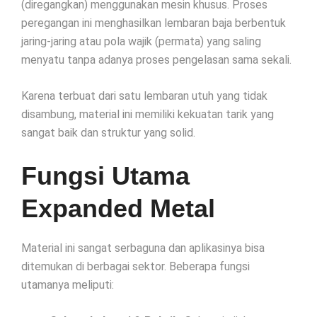
(diregangkan) menggunakan mesin khusus. Proses
peregangan ini menghasilkan lembaran baja berbentuk
jaring-jaring atau pola wajik (permata) yang saling
menyatu tanpa adanya proses pengelasan sama sekali.
Karena terbuat dari satu lembaran utuh yang tidak
disambung, material ini memiliki kekuatan tarik yang
sangat baik dan struktur yang solid.
Fungsi Utama
Expanded Metal
Material ini sangat serbaguna dan aplikasinya bisa
ditemukan di berbagai sektor. Beberapa fungsi
utamanya meliputi: