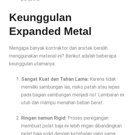
Keunggulan
Expanded Metal
Mengapa banyak kontraktor dan arsitek beralih
menggunakan material ini? Berikut adalah beberapa
keunggulan utamanya:
Sangat Kuat dan Tahan Lama:
Karena tidak
memiliki sambungan las, risiko patah atau lepas
pada bagian sambungan menjadi nol. Lembaran ini
utuh dan mampu menahan beban berat.
Ringan namun Rigid:
Proses peregangan
membuat pelat baja ini lebih ringan dibandingkan
pelat baja solid dengan ketebalan yang sama,