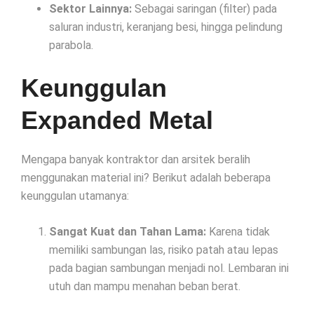
Sektor Lainnya:
Sebagai saringan (filter) pada
saluran industri, keranjang besi, hingga pelindung
parabola.
Keunggulan
Expanded Metal
Mengapa banyak kontraktor dan arsitek beralih
menggunakan material ini? Berikut adalah beberapa
keunggulan utamanya:
Sangat Kuat dan Tahan Lama:
Karena tidak
memiliki sambungan las, risiko patah atau lepas
pada bagian sambungan menjadi nol. Lembaran ini
utuh dan mampu menahan beban berat.