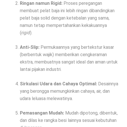
Ringan namun Rigid:
Proses peregangan
membuat pelat baja ini lebih ringan dibandingkan
pelat baja solid dengan ketebalan yang sama,
namun tetap mempertahankan kekakuannya
(
rigid
).
Anti-Slip:
Permukaannya yang bertekstur kasar
(berbentuk wajik) memberikan cengkeraman
ekstra, membuatnya sangat ideal dan aman untuk
lantai pijakan industri.
Sirkulasi Udara dan Cahaya Optimal:
Desainnya
yang berongga memungkinkan cahaya, air, dan
udara leluasa melewatinya.
Pemasangan Mudah:
Mudah dipotong, dibentuk,
dan dilas ke rangka besi lainnya sesuai kebutuhan