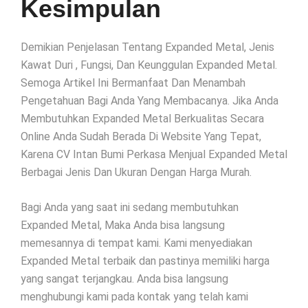
Kesimpulan
Demikian Penjelasan Tentang Expanded Metal, Jenis
Kawat Duri , Fungsi, Dan Keunggulan Expanded Metal.
Semoga Artikel Ini Bermanfaat Dan Menambah
Pengetahuan Bagi Anda Yang Membacanya. Jika Anda
Membutuhkan Expanded Metal Berkualitas Secara
Online Anda Sudah Berada Di Website Yang Tepat,
Karena CV Intan Bumi Perkasa Menjual Expanded Metal
Berbagai Jenis Dan Ukuran Dengan Harga Murah.
Bagi Anda yang saat ini sedang membutuhkan
Expanded Metal, Maka Anda bisa langsung
memesannya di tempat kami. Kami menyediakan
Expanded Metal terbaik dan pastinya memiliki harga
yang sangat terjangkau. Anda bisa langsung
menghubungi kami pada kontak yang telah kami