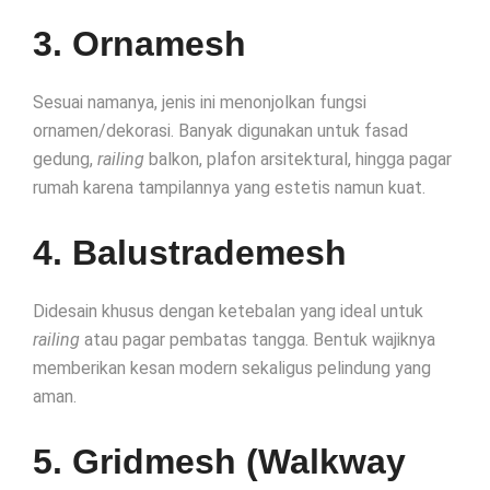
3. Ornamesh
Sesuai namanya, jenis ini menonjolkan fungsi
ornamen/dekorasi. Banyak digunakan untuk fasad
gedung,
railing
balkon, plafon arsitektural, hingga pagar
rumah karena tampilannya yang estetis namun kuat.
4. Balustrademesh
Didesain khusus dengan ketebalan yang ideal untuk
railing
atau pagar pembatas tangga. Bentuk wajiknya
memberikan kesan modern sekaligus pelindung yang
aman.
5. Gridmesh (Walkway