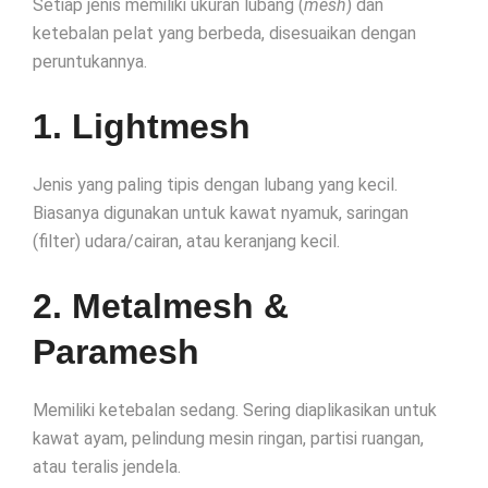
Setiap jenis memiliki ukuran lubang (
mesh
) dan
ketebalan pelat yang berbeda, disesuaikan dengan
peruntukannya.
1. Lightmesh
Jenis yang paling tipis dengan lubang yang kecil.
Biasanya digunakan untuk kawat nyamuk, saringan
(filter) udara/cairan, atau keranjang kecil.
2. Metalmesh &
Paramesh
Memiliki ketebalan sedang. Sering diaplikasikan untuk
kawat ayam, pelindung mesin ringan, partisi ruangan,
atau teralis jendela.