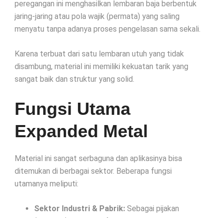
peregangan ini menghasilkan lembaran baja berbentuk
jaring-jaring atau pola wajik (permata) yang saling
menyatu tanpa adanya proses pengelasan sama sekali.
Karena terbuat dari satu lembaran utuh yang tidak
disambung, material ini memiliki kekuatan tarik yang
sangat baik dan struktur yang solid.
Fungsi Utama
Expanded Metal
Material ini sangat serbaguna dan aplikasinya bisa
ditemukan di berbagai sektor. Beberapa fungsi
utamanya meliputi:
Sektor Industri & Pabrik:
Sebagai pijakan