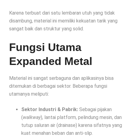
Karena terbuat dari satu lembaran utuh yang tidak
disambung, material ini memiliki kekuatan tarik yang
sangat baik dan struktur yang solid.
Fungsi Utama
Expanded Metal
Material ini sangat serbaguna dan aplikasinya bisa
ditemukan di berbagai sektor. Beberapa fungsi
utamanya meliputi:
Sektor Industri & Pabrik:
Sebagai pijakan
(
walkway
), lantai platform, pelindung mesin, dan
tutup saluran air (drainase) karena sifatnya yang
kuat menahan beban dan anti-slip.