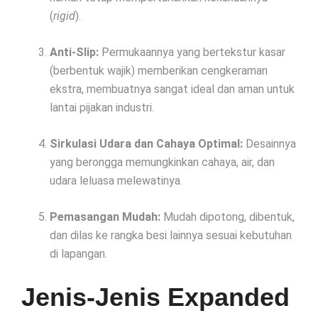
(
rigid
).
Anti-Slip:
Permukaannya yang bertekstur kasar
(berbentuk wajik) memberikan cengkeraman
ekstra, membuatnya sangat ideal dan aman untuk
lantai pijakan industri.
Sirkulasi Udara dan Cahaya Optimal:
Desainnya
yang berongga memungkinkan cahaya, air, dan
udara leluasa melewatinya.
Pemasangan Mudah:
Mudah dipotong, dibentuk,
dan dilas ke rangka besi lainnya sesuai kebutuhan
di lapangan.
Jenis-Jenis Expanded