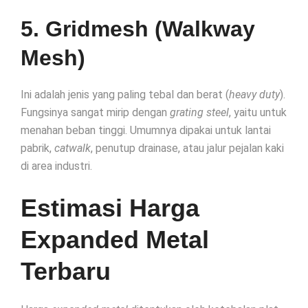
5. Gridmesh (Walkway
Mesh)
Ini adalah jenis yang paling tebal dan berat (
heavy duty
).
Fungsinya sangat mirip dengan
grating steel
, yaitu untuk
menahan beban tinggi. Umumnya dipakai untuk lantai
pabrik,
catwalk
, penutup drainase, atau jalur pejalan kaki
di area industri.
Estimasi Harga
Expanded Metal
Terbaru