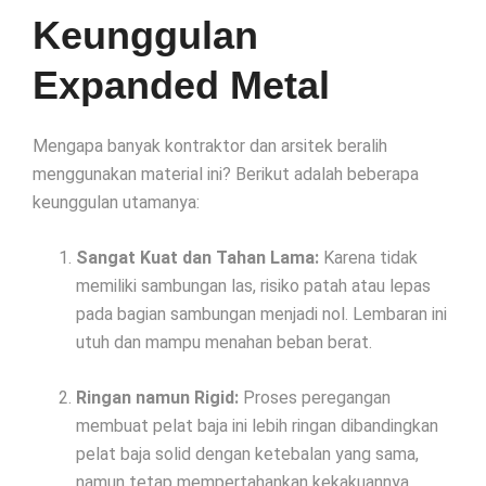
Keunggulan
Expanded Metal
Mengapa banyak kontraktor dan arsitek beralih
menggunakan material ini? Berikut adalah beberapa
keunggulan utamanya:
Sangat Kuat dan Tahan Lama:
Karena tidak
memiliki sambungan las, risiko patah atau lepas
pada bagian sambungan menjadi nol. Lembaran ini
utuh dan mampu menahan beban berat.
Ringan namun Rigid:
Proses peregangan
membuat pelat baja ini lebih ringan dibandingkan
pelat baja solid dengan ketebalan yang sama,
namun tetap mempertahankan kekakuannya