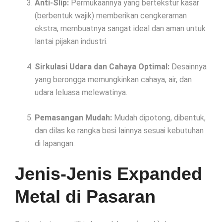
Anti-Slip:
Permukaannya yang bertekstur kasar
(berbentuk wajik) memberikan cengkeraman
ekstra, membuatnya sangat ideal dan aman untuk
lantai pijakan industri.
Sirkulasi Udara dan Cahaya Optimal:
Desainnya
yang berongga memungkinkan cahaya, air, dan
udara leluasa melewatinya.
Pemasangan Mudah:
Mudah dipotong, dibentuk,
dan dilas ke rangka besi lainnya sesuai kebutuhan
di lapangan.
Jenis-Jenis Expanded
Metal di Pasaran