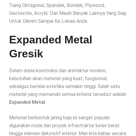
Tiang Oktagonal, Spandek, Bondek, Plywood,
Geotextile, Acrylic Dan Masih Banyak Lainnya Yang Siap
Untuk Dikirim Sampai Ke Lokasi Anda.
Expanded Metal
Gresik
Dalam dunia konstruksi dan arsitektur modern,
kebutuhan akan material yang kuat, fungsional,
sekaligus bernilai estetika semakin tinggi. Salah satu
material yang memenuhi semua kriteria tersebut adalah
Expanded Metal
.
Material berbentuk jaring baja ini sangat populer
digunakan mulai dari proyek infrastruktur kelas berat
hingga elemen dekoratif interior. Mari kita bahas secara