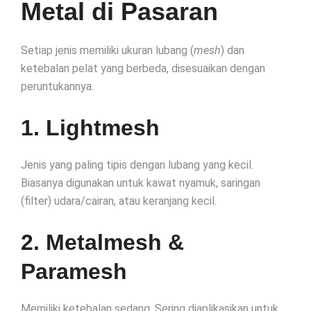
Metal di Pasaran
Setiap jenis memiliki ukuran lubang (
mesh
) dan
ketebalan pelat yang berbeda, disesuaikan dengan
peruntukannya.
1. Lightmesh
Jenis yang paling tipis dengan lubang yang kecil.
Biasanya digunakan untuk kawat nyamuk, saringan
(filter) udara/cairan, atau keranjang kecil.
2. Metalmesh &
Paramesh
Memiliki ketebalan sedang. Sering diaplikasikan untuk