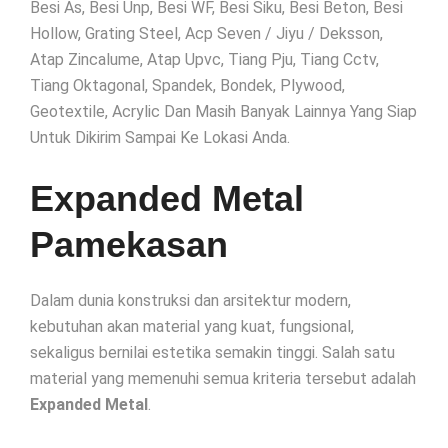
Besi As, Besi Unp, Besi WF, Besi Siku, Besi Beton, Besi
Hollow, Grating Steel, Acp Seven / Jiyu / Deksson,
Atap Zincalume, Atap Upvc, Tiang Pju, Tiang Cctv,
Tiang Oktagonal, Spandek, Bondek, Plywood,
Geotextile, Acrylic Dan Masih Banyak Lainnya Yang Siap
Untuk Dikirim Sampai Ke Lokasi Anda.
Expanded Metal
Pamekasan
Dalam dunia konstruksi dan arsitektur modern,
kebutuhan akan material yang kuat, fungsional,
sekaligus bernilai estetika semakin tinggi. Salah satu
material yang memenuhi semua kriteria tersebut adalah
Expanded Metal
.