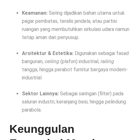
Keamanan:
Sering dijadikan bahan utama untuk
pagar pembatas, teralis jendela, atau partisi
ruangan yang membutuhkan sirkulasi udara namun
tetap aman dari penyusup.
Arsitektur & Estetika:
Digunakan sebagai fasad
bangunan,
ceiling
(plafon) industrial,
railing
tangga, hingga perabot furnitur bergaya modern-
industrial.
Sektor Lainnya:
Sebagai saringan (filter) pada
saluran industri, keranjang besi, hingga pelindung
parabola.
Keunggulan