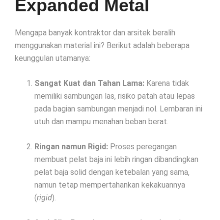
Expanded Metal
Mengapa banyak kontraktor dan arsitek beralih
menggunakan material ini? Berikut adalah beberapa
keunggulan utamanya:
Sangat Kuat dan Tahan Lama:
Karena tidak
memiliki sambungan las, risiko patah atau lepas
pada bagian sambungan menjadi nol. Lembaran ini
utuh dan mampu menahan beban berat.
Ringan namun Rigid:
Proses peregangan
membuat pelat baja ini lebih ringan dibandingkan
pelat baja solid dengan ketebalan yang sama,
namun tetap mempertahankan kekakuannya
(
rigid
).