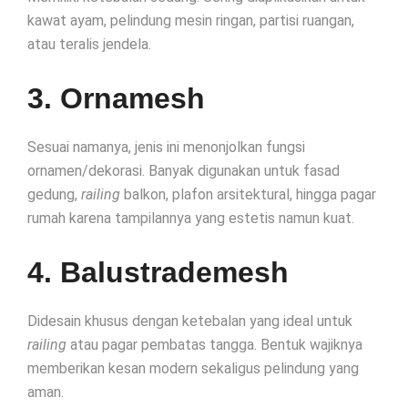
kawat ayam, pelindung mesin ringan, partisi ruangan,
atau teralis jendela.
3. Ornamesh
Sesuai namanya, jenis ini menonjolkan fungsi
ornamen/dekorasi. Banyak digunakan untuk fasad
gedung,
railing
balkon, plafon arsitektural, hingga pagar
rumah karena tampilannya yang estetis namun kuat.
4. Balustrademesh
Didesain khusus dengan ketebalan yang ideal untuk
railing
atau pagar pembatas tangga. Bentuk wajiknya
memberikan kesan modern sekaligus pelindung yang
aman.