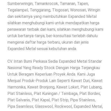
Sumberwringin, Tamankrocok, Tamanan, Tapen,
Tegalampel, Tenggarang, Tlogosari, Wonosari, Wringin
dan sekitarnya yang membutuhkan Expanded Metal
silahkan menghubungi kami untuk mendapatkan harga
penawaran terbaik dari kami, silahkan menghubungi kami
untuk bertanya-tanya, ber-konsultasi terlebih dahulu
mengenai daftar harga terbaru, ukuran dan jenis
Expanded Metal sesuai kebutuhan anda.
CV. Intan Bumi Perkasa Sedia Expanded Metal Standar
Nasional Yang Ready Stock Dengan Harga Terjangkau
Untuk Beragam Keperluan Proyek Anda. Kami Juga
Menjual Produk-Produk Lain Seperti Kawat Duri, Kawat
Harmonika, Kawat Bronjong, Kawat Loket, Plat Lubang,
Plat Stainless, Plat Kuningan / Tembaga, Plat Bordes,
Plat Galvanis, Plat Kapal, Plat Strip, Pipa Stainless,
Pipa Seamless, Glasswool, Rockwool, Expanded Metal,