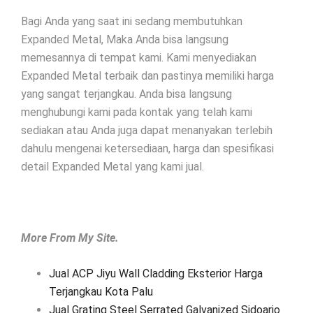
Bagi Anda yang saat ini sedang membutuhkan
Expanded Metal, Maka Anda bisa langsung
memesannya di tempat kami. Kami menyediakan
Expanded Metal terbaik dan pastinya memiliki harga
yang sangat terjangkau. Anda bisa langsung
menghubungi kami pada kontak yang telah kami
sediakan atau Anda juga dapat menanyakan terlebih
dahulu mengenai ketersediaan, harga dan spesifikasi
detail Expanded Metal yang kami jual.
More From My Site.
Jual ACP Jiyu Wall Cladding Eksterior Harga
Terjangkau Kota Palu
Jual Grating Steel Serrated Galvanized Sidoarjo