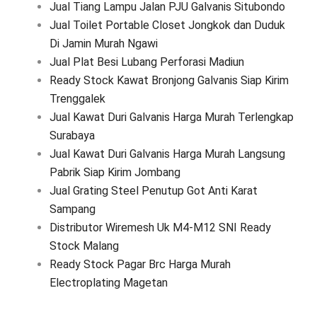
Jual Tiang Lampu Jalan PJU Galvanis Situbondo
Jual Toilet Portable Closet Jongkok dan Duduk
Di Jamin Murah Ngawi
Jual Plat Besi Lubang Perforasi Madiun
Ready Stock Kawat Bronjong Galvanis Siap Kirim
Trenggalek
Jual Kawat Duri Galvanis Harga Murah Terlengkap
Surabaya
Jual Kawat Duri Galvanis Harga Murah Langsung
Pabrik Siap Kirim Jombang
Jual Grating Steel Penutup Got Anti Karat
Sampang
Distributor Wiremesh Uk M4-M12 SNI Ready
Stock Malang
Ready Stock Pagar Brc Harga Murah
Electroplating Magetan