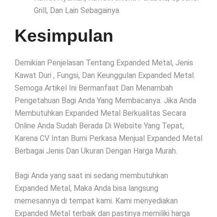
Grill, Dan Lain Sebagainya.
Kesimpulan
Demikian Penjelasan Tentang Expanded Metal, Jenis
Kawat Duri , Fungsi, Dan Keunggulan Expanded Metal.
Semoga Artikel Ini Bermanfaat Dan Menambah
Pengetahuan Bagi Anda Yang Membacanya. Jika Anda
Membutuhkan Expanded Metal Berkualitas Secara
Online Anda Sudah Berada Di Website Yang Tepat,
Karena CV Intan Bumi Perkasa Menjual Expanded Metal
Berbagai Jenis Dan Ukuran Dengan Harga Murah.
Bagi Anda yang saat ini sedang membutuhkan
Expanded Metal, Maka Anda bisa langsung
memesannya di tempat kami. Kami menyediakan
Expanded Metal terbaik dan pastinya memiliki harga