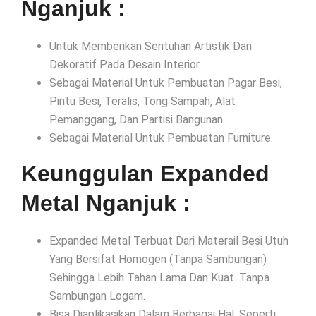
Nganjuk :
Untuk Memberikan Sentuhan Artistik Dan
Dekoratif Pada Desain Interior.
Sebagai Material Untuk Pembuatan Pagar Besi,
Pintu Besi, Teralis, Tong Sampah, Alat
Pemanggang, Dan Partisi Bangunan.
Sebagai Material Untuk Pembuatan Furniture.
Keunggulan Expanded
Metal Nganjuk :
Expanded Metal Terbuat Dari Materail Besi Utuh
Yang Bersifat Homogen (Tanpa Sambungan)
Sehingga Lebih Tahan Lama Dan Kuat. Tanpa
Sambungan Logam.
Bisa Diaplikasikan Dalam Berbagai Hal, Seperti