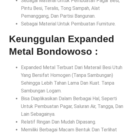
Sebagai Material Untuk Pembuatan Pagar Besi,
Pintu Besi, Teralis, Tong Sampah, Alat
Pemanggang, Dan Partisi Bangunan.
Sebagai Material Untuk Pembuatan Furniture.
Keunggulan Expanded
Metal Bondowoso :
Expanded Metal Terbuat Dari Materail Besi Utuh
Yang Bersifat Homogen (Tanpa Sambungan)
Sehingga Lebih Tahan Lama Dan Kuat. Tanpa
Sambungan Logam.
Bisa Diaplikasikan Dalam Berbagai Hal, Seperti
Untuk Pembuatan Pagar, Saluran Air, Tangga, Dan
Lain Sebagainya.
Relatif Ringan Dan Mudah Dipasang.
Memiliki Berbagai Macam Bentuk Dan Terlihat