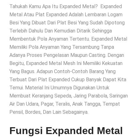
Tahukah Kamu Apa Itu Expanded Metal? Expanded
Metal Atau Plat Expanded Adalah Lembaran Logam
Besi Yang Dibuat Dari Plat Besi Yang Sudah Dipotong
Terlebih Dahulu Dan Kemudian Ditarik Sehingga
Membentuk Pola Anyaman Tertentu. Expanded Metal
Memiliki Pola Anyaman Yang Tersambung Tanpa
Adanya Proses Pengelasan Maupun Casting. Dengan
Begitu, Expanded Metal Mesh Ini Memiliki Kekuatan
Yang Bagus. Adapun Contoh-Contoh Barang Yang
Terbuat Dari Plat Expanded Cukup Banyak Dapat Kita
Temui. Material Ini Umumnya Digunakan Untuk
Membuat Keranjang Sepeda, Jaring Parabola, Saringan
Air Dan Udara, Pagar, Teralis, Anak Tangga, Tempat
Pensil, Bordes, Dan Lain Sebagainya.
Fungsi Expanded Metal