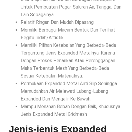
Untuk Pembuatan Pagar, Saluran Air, Tangga, Dan
Lain Sebagainya.
Relatif Ringan Dan Mudah Dipasang.
Memiliki Berbagai Macam Bentuk Dan Terlihat
Begitu Indah/Artistik.
Memiliki Pilihan Ketebalan Yang Berbeda-Beda
Tergantung Jenis Expanded Metalnya. Karena
Dengan Proses Penarikan Atau Perenggangan
Maka Terbentuk Mesh Yang Berbeda-Beda
Sesuai Ketebalan Materialnya.
Permukaan Expanded Metal Anti Slip Sehingga
Memudahkan Air Melewati Lubang-Lubang
Expanded Dan Mengalir Ke Bawah.
Mampu Menahan Beban Dengan Baik, Khususnya
Jenis Expanded Metal Gridmesh
Jenis-jenis Expanded