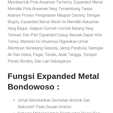
Membentuk Pola Anyaman Tertentu. Expanded Metal
Memiliki Pola Anyaman Yang Tersambung Tanpa
Adanya Proses Pengelasan Maupun Casting. Dengan
Begitu, Expanded Metal Mesh Ini Memiliki Kekuatan
Yang Bagus. Adapun Contoh-Contoh Barang Yang
Terbuat Dari Plat Expanded Cukup Banyak Dapat Kita
Temui. Material Ini Umumnya Digunakan Untuk
Membuat Keranjang Sepeda, Jaring Parabola, Saringan
Air Dan Udara, Pagar, Teralis, Anak Tangga, Tempat
Pensil, Bordes, Dan Lain Sebagainya.
Fungsi Expanded Metal
Bondowoso :
Untuk Memberikan Sentuhan Artistik Dan
Dekoratif Pada Desain Interior.