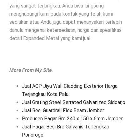
yang sangat terjangkau. Anda bisa langsung
menghubungi kami pada kontak yang telah kami
sediakan atau Anda juga dapat menanyakan terlebih
dahulu mengenai ketersediaan, harga dan spesifikasi
detail Expanded Metal yang kami jual.
More From My Site.
Jual ACP Jiyu Wall Cladding Eksterior Harga
Terjangkau Kota Palu
Jual Grating Steel Serrated Galvanized Sidoarjo
Jual Besi Guardrail Flex Beam Jember
Produsen Pagar Brc 240 x 150 x 6mm Jember
Jual Pagar Besi Brc Galvanis Terlengkap
Ponorogo