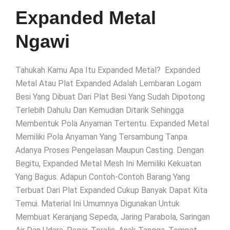
Expanded Metal
Ngawi
Tahukah Kamu Apa Itu Expanded Metal? Expanded
Metal Atau Plat Expanded Adalah Lembaran Logam
Besi Yang Dibuat Dari Plat Besi Yang Sudah Dipotong
Terlebih Dahulu Dan Kemudian Ditarik Sehingga
Membentuk Pola Anyaman Tertentu. Expanded Metal
Memiliki Pola Anyaman Yang Tersambung Tanpa
Adanya Proses Pengelasan Maupun Casting. Dengan
Begitu, Expanded Metal Mesh Ini Memiliki Kekuatan
Yang Bagus. Adapun Contoh-Contoh Barang Yang
Terbuat Dari Plat Expanded Cukup Banyak Dapat Kita
Temui. Material Ini Umumnya Digunakan Untuk
Membuat Keranjang Sepeda, Jaring Parabola, Saringan