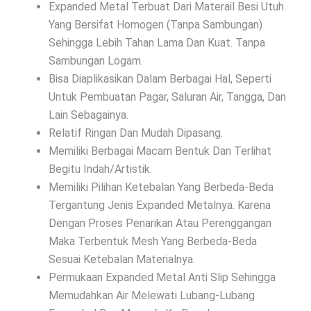
Expanded Metal Terbuat Dari Materail Besi Utuh
Yang Bersifat Homogen (Tanpa Sambungan)
Sehingga Lebih Tahan Lama Dan Kuat. Tanpa
Sambungan Logam.
Bisa Diaplikasikan Dalam Berbagai Hal, Seperti
Untuk Pembuatan Pagar, Saluran Air, Tangga, Dan
Lain Sebagainya.
Relatif Ringan Dan Mudah Dipasang.
Memiliki Berbagai Macam Bentuk Dan Terlihat
Begitu Indah/Artistik.
Memiliki Pilihan Ketebalan Yang Berbeda-Beda
Tergantung Jenis Expanded Metalnya. Karena
Dengan Proses Penarikan Atau Perenggangan
Maka Terbentuk Mesh Yang Berbeda-Beda
Sesuai Ketebalan Materialnya.
Permukaan Expanded Metal Anti Slip Sehingga
Memudahkan Air Melewati Lubang-Lubang