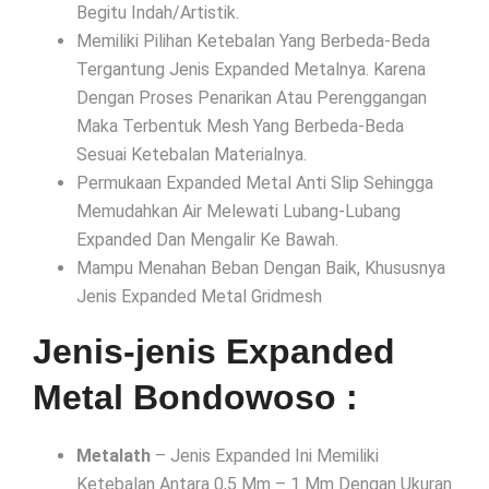
Begitu Indah/Artistik.
Memiliki Pilihan Ketebalan Yang Berbeda-Beda
Tergantung Jenis Expanded Metalnya. Karena
Dengan Proses Penarikan Atau Perenggangan
Maka Terbentuk Mesh Yang Berbeda-Beda
Sesuai Ketebalan Materialnya.
Permukaan Expanded Metal Anti Slip Sehingga
Memudahkan Air Melewati Lubang-Lubang
Expanded Dan Mengalir Ke Bawah.
Mampu Menahan Beban Dengan Baik, Khususnya
Jenis Expanded Metal Gridmesh
Jenis-jenis Expanded
Metal Bondowoso :
Metalath
– Jenis Expanded Ini Memiliki
Ketebalan Antara 0,5 Mm – 1 Mm Dengan Ukuran