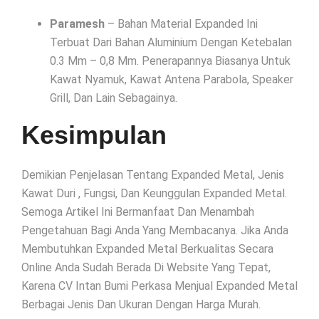
Paramesh
– Bahan Material Expanded Ini
Terbuat Dari Bahan Aluminium Dengan Ketebalan
0.3 Mm – 0,8 Mm. Penerapannya Biasanya Untuk
Kawat Nyamuk, Kawat Antena Parabola, Speaker
Grill, Dan Lain Sebagainya.
Kesimpulan
Demikian Penjelasan Tentang Expanded Metal, Jenis
Kawat Duri , Fungsi, Dan Keunggulan Expanded Metal.
Semoga Artikel Ini Bermanfaat Dan Menambah
Pengetahuan Bagi Anda Yang Membacanya. Jika Anda
Membutuhkan Expanded Metal Berkualitas Secara
Online Anda Sudah Berada Di Website Yang Tepat,
Karena CV Intan Bumi Perkasa Menjual Expanded Metal
Berbagai Jenis Dan Ukuran Dengan Harga Murah.