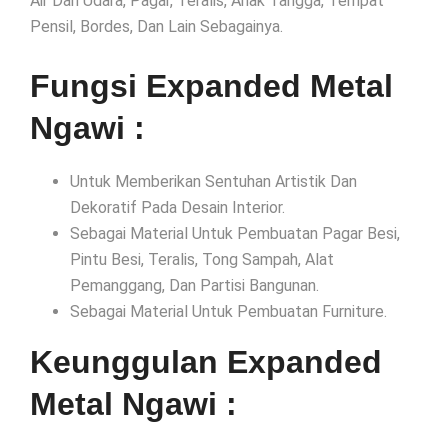
Air Dan Udara, Pagar, Teralis, Anak Tangga, Tempat
Pensil, Bordes, Dan Lain Sebagainya.
Fungsi Expanded Metal
Ngawi :
Untuk Memberikan Sentuhan Artistik Dan
Dekoratif Pada Desain Interior.
Sebagai Material Untuk Pembuatan Pagar Besi,
Pintu Besi, Teralis, Tong Sampah, Alat
Pemanggang, Dan Partisi Bangunan.
Sebagai Material Untuk Pembuatan Furniture.
Keunggulan Expanded
Metal Ngawi :