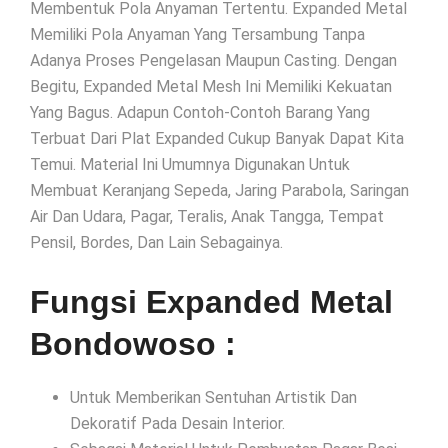
Membentuk Pola Anyaman Tertentu. Expanded Metal
Memiliki Pola Anyaman Yang Tersambung Tanpa
Adanya Proses Pengelasan Maupun Casting. Dengan
Begitu, Expanded Metal Mesh Ini Memiliki Kekuatan
Yang Bagus. Adapun Contoh-Contoh Barang Yang
Terbuat Dari Plat Expanded Cukup Banyak Dapat Kita
Temui. Material Ini Umumnya Digunakan Untuk
Membuat Keranjang Sepeda, Jaring Parabola, Saringan
Air Dan Udara, Pagar, Teralis, Anak Tangga, Tempat
Pensil, Bordes, Dan Lain Sebagainya.
Fungsi Expanded Metal
Bondowoso :
Untuk Memberikan Sentuhan Artistik Dan
Dekoratif Pada Desain Interior.