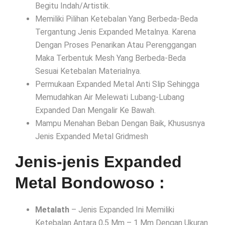
Begitu Indah/Artistik.
Memiliki Pilihan Ketebalan Yang Berbeda-Beda
Tergantung Jenis Expanded Metalnya. Karena
Dengan Proses Penarikan Atau Perenggangan
Maka Terbentuk Mesh Yang Berbeda-Beda
Sesuai Ketebalan Materialnya.
Permukaan Expanded Metal Anti Slip Sehingga
Memudahkan Air Melewati Lubang-Lubang
Expanded Dan Mengalir Ke Bawah.
Mampu Menahan Beban Dengan Baik, Khususnya
Jenis Expanded Metal Gridmesh
Jenis-jenis Expanded
Metal Bondowoso :
Metalath
– Jenis Expanded Ini Memiliki
Ketebalan Antara 0,5 Mm – 1 Mm Dengan Ukuran