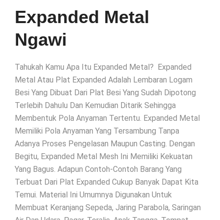
Expanded Metal
Ngawi
Tahukah Kamu Apa Itu Expanded Metal? Expanded
Metal Atau Plat Expanded Adalah Lembaran Logam
Besi Yang Dibuat Dari Plat Besi Yang Sudah Dipotong
Terlebih Dahulu Dan Kemudian Ditarik Sehingga
Membentuk Pola Anyaman Tertentu. Expanded Metal
Memiliki Pola Anyaman Yang Tersambung Tanpa
Adanya Proses Pengelasan Maupun Casting. Dengan
Begitu, Expanded Metal Mesh Ini Memiliki Kekuatan
Yang Bagus. Adapun Contoh-Contoh Barang Yang
Terbuat Dari Plat Expanded Cukup Banyak Dapat Kita
Temui. Material Ini Umumnya Digunakan Untuk
Membuat Keranjang Sepeda, Jaring Parabola, Saringan