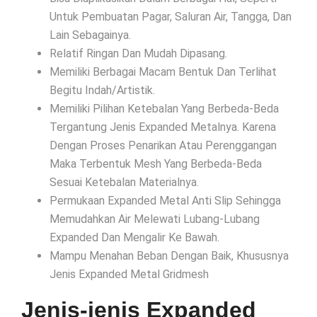
Untuk Pembuatan Pagar, Saluran Air, Tangga, Dan
Lain Sebagainya.
Relatif Ringan Dan Mudah Dipasang.
Memiliki Berbagai Macam Bentuk Dan Terlihat
Begitu Indah/Artistik.
Memiliki Pilihan Ketebalan Yang Berbeda-Beda
Tergantung Jenis Expanded Metalnya. Karena
Dengan Proses Penarikan Atau Perenggangan
Maka Terbentuk Mesh Yang Berbeda-Beda
Sesuai Ketebalan Materialnya.
Permukaan Expanded Metal Anti Slip Sehingga
Memudahkan Air Melewati Lubang-Lubang
Expanded Dan Mengalir Ke Bawah.
Mampu Menahan Beban Dengan Baik, Khususnya
Jenis Expanded Metal Gridmesh
Jenis-jenis Expanded