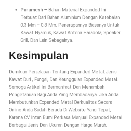
Paramesh
– Bahan Material Expanded Ini
Terbuat Dari Bahan Aluminium Dengan Ketebalan
0.3 Mm – 0,8 Mm. Penerapannya Biasanya Untuk
Kawat Nyamuk, Kawat Antena Parabola, Speaker
Grill, Dan Lain Sebagainya.
Kesimpulan
Demikian Penjelasan Tentang Expanded Metal, Jenis
Kawat Duri , Fungsi, Dan Keunggulan Expanded Metal.
Semoga Artikel Ini Bermanfaat Dan Menambah
Pengetahuan Bagi Anda Yang Membacanya. Jika Anda
Membutuhkan Expanded Metal Berkualitas Secara
Online Anda Sudah Berada Di Website Yang Tepat,
Karena CV Intan Bumi Perkasa Menjual Expanded Metal
Berbagai Jenis Dan Ukuran Dengan Harga Murah.