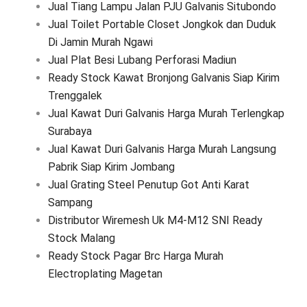
Jual Tiang Lampu Jalan PJU Galvanis Situbondo
Jual Toilet Portable Closet Jongkok dan Duduk
Di Jamin Murah Ngawi
Jual Plat Besi Lubang Perforasi Madiun
Ready Stock Kawat Bronjong Galvanis Siap Kirim
Trenggalek
Jual Kawat Duri Galvanis Harga Murah Terlengkap
Surabaya
Jual Kawat Duri Galvanis Harga Murah Langsung
Pabrik Siap Kirim Jombang
Jual Grating Steel Penutup Got Anti Karat
Sampang
Distributor Wiremesh Uk M4-M12 SNI Ready
Stock Malang
Ready Stock Pagar Brc Harga Murah
Electroplating Magetan