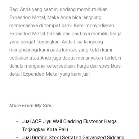
Bagi Anda yang saat ini sedang membutuhkan
Expanded Metal, Maka Anda bisa langsung
memesannya di tempat kami. Kami menyediakan
Expanded Metal terbaik dan pastinya memiliki harga
yang sangat terjangkau. Anda bisa langsung
menghubungi kami pada kontak yang telah kami
sediakan atau Anda juga dapat menanyakan terlebih
dahulu mengenai ketersediaan, harga dan spesifikasi
detail Expanded Metal yang kami jual.
More From My Site.
Jual ACP Jiyu Wall Cladding Eksterior Harga
Terjangkau Kota Palu
Jual Grating Steel Serrated Galvanized Sidoarjo