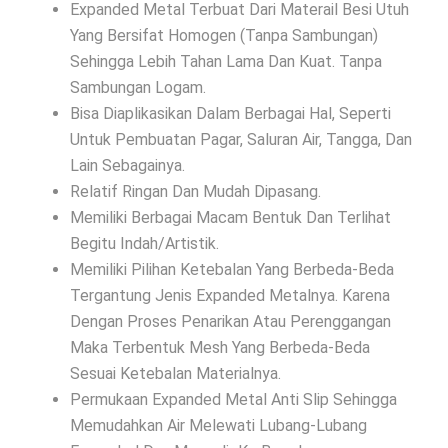
Expanded Metal Terbuat Dari Materail Besi Utuh
Yang Bersifat Homogen (Tanpa Sambungan)
Sehingga Lebih Tahan Lama Dan Kuat. Tanpa
Sambungan Logam.
Bisa Diaplikasikan Dalam Berbagai Hal, Seperti
Untuk Pembuatan Pagar, Saluran Air, Tangga, Dan
Lain Sebagainya.
Relatif Ringan Dan Mudah Dipasang.
Memiliki Berbagai Macam Bentuk Dan Terlihat
Begitu Indah/Artistik.
Memiliki Pilihan Ketebalan Yang Berbeda-Beda
Tergantung Jenis Expanded Metalnya. Karena
Dengan Proses Penarikan Atau Perenggangan
Maka Terbentuk Mesh Yang Berbeda-Beda
Sesuai Ketebalan Materialnya.
Permukaan Expanded Metal Anti Slip Sehingga
Memudahkan Air Melewati Lubang-Lubang