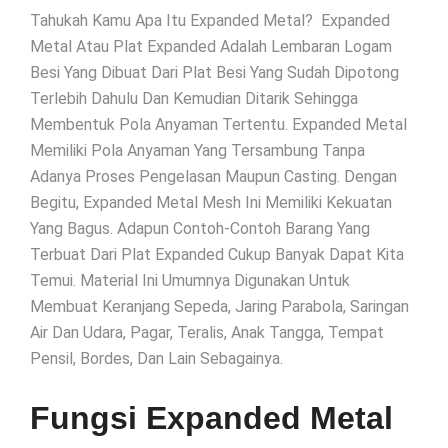
Tahukah Kamu Apa Itu Expanded Metal? Expanded
Metal Atau Plat Expanded Adalah Lembaran Logam
Besi Yang Dibuat Dari Plat Besi Yang Sudah Dipotong
Terlebih Dahulu Dan Kemudian Ditarik Sehingga
Membentuk Pola Anyaman Tertentu. Expanded Metal
Memiliki Pola Anyaman Yang Tersambung Tanpa
Adanya Proses Pengelasan Maupun Casting. Dengan
Begitu, Expanded Metal Mesh Ini Memiliki Kekuatan
Yang Bagus. Adapun Contoh-Contoh Barang Yang
Terbuat Dari Plat Expanded Cukup Banyak Dapat Kita
Temui. Material Ini Umumnya Digunakan Untuk
Membuat Keranjang Sepeda, Jaring Parabola, Saringan
Air Dan Udara, Pagar, Teralis, Anak Tangga, Tempat
Pensil, Bordes, Dan Lain Sebagainya.
Fungsi Expanded Metal