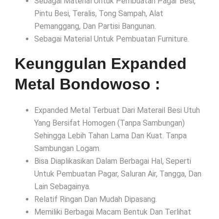
Sebagai Material Untuk Pembuatan Pagar Besi,
Pintu Besi, Teralis, Tong Sampah, Alat
Pemanggang, Dan Partisi Bangunan.
Sebagai Material Untuk Pembuatan Furniture.
Keunggulan Expanded
Metal Bondowoso :
Expanded Metal Terbuat Dari Materail Besi Utuh
Yang Bersifat Homogen (Tanpa Sambungan)
Sehingga Lebih Tahan Lama Dan Kuat. Tanpa
Sambungan Logam.
Bisa Diaplikasikan Dalam Berbagai Hal, Seperti
Untuk Pembuatan Pagar, Saluran Air, Tangga, Dan
Lain Sebagainya.
Relatif Ringan Dan Mudah Dipasang.
Memiliki Berbagai Macam Bentuk Dan Terlihat