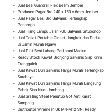
Jual Besi Guardrail Flex Beam Jember
Produsen Pagar Brc 240 x 150 x 6mm Jember
Jual Pagar Besi Brc Galvanis Terlengkap
Ponorogo
Jual Tiang Lampu Jalan PJU Galvanis Situbondo
Jual Toilet Portable Closet Jongkok dan Duduk
Di Jamin Murah Ngawi
Jual Plat Besi Lubang Perforasi Madiun
Ready Stock Kawat Bronjong Galvanis Siap Kirim
Trenggalek
Jual Kawat Duri Galvanis Harga Murah Terlengkap
Surabaya
Jual Kawat Duri Galvanis Harga Murah Langsung
Pabrik Siap Kirim Jombang
Jual Grating Steel Penutup Got Anti Karat
Sampang
Distributor Wiremesh Uk M4-M12 SNI Ready