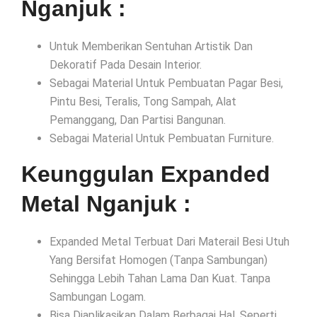
Nganjuk :
Untuk Memberikan Sentuhan Artistik Dan
Dekoratif Pada Desain Interior.
Sebagai Material Untuk Pembuatan Pagar Besi,
Pintu Besi, Teralis, Tong Sampah, Alat
Pemanggang, Dan Partisi Bangunan.
Sebagai Material Untuk Pembuatan Furniture.
Keunggulan Expanded
Metal Nganjuk :
Expanded Metal Terbuat Dari Materail Besi Utuh
Yang Bersifat Homogen (Tanpa Sambungan)
Sehingga Lebih Tahan Lama Dan Kuat. Tanpa
Sambungan Logam.
Bisa Diaplikasikan Dalam Berbagai Hal, Seperti