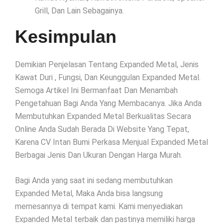
Grill, Dan Lain Sebagainya.
Kesimpulan
Demikian Penjelasan Tentang Expanded Metal, Jenis
Kawat Duri , Fungsi, Dan Keunggulan Expanded Metal.
Semoga Artikel Ini Bermanfaat Dan Menambah
Pengetahuan Bagi Anda Yang Membacanya. Jika Anda
Membutuhkan Expanded Metal Berkualitas Secara
Online Anda Sudah Berada Di Website Yang Tepat,
Karena CV Intan Bumi Perkasa Menjual Expanded Metal
Berbagai Jenis Dan Ukuran Dengan Harga Murah.
Bagi Anda yang saat ini sedang membutuhkan
Expanded Metal, Maka Anda bisa langsung
memesannya di tempat kami. Kami menyediakan
Expanded Metal terbaik dan pastinya memiliki harga