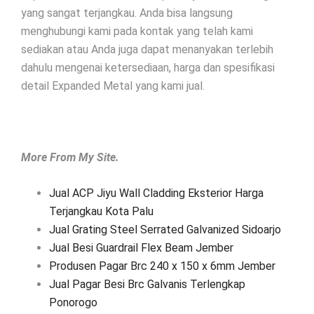
yang sangat terjangkau. Anda bisa langsung
menghubungi kami pada kontak yang telah kami
sediakan atau Anda juga dapat menanyakan terlebih
dahulu mengenai ketersediaan, harga dan spesifikasi
detail Expanded Metal yang kami jual.
More From My Site.
Jual ACP Jiyu Wall Cladding Eksterior Harga
Terjangkau Kota Palu
Jual Grating Steel Serrated Galvanized Sidoarjo
Jual Besi Guardrail Flex Beam Jember
Produsen Pagar Brc 240 x 150 x 6mm Jember
Jual Pagar Besi Brc Galvanis Terlengkap
Ponorogo