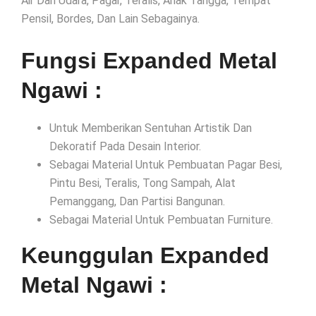
Air Dan Udara, Pagar, Teralis, Anak Tangga, Tempat
Pensil, Bordes, Dan Lain Sebagainya.
Fungsi Expanded Metal
Ngawi :
Untuk Memberikan Sentuhan Artistik Dan
Dekoratif Pada Desain Interior.
Sebagai Material Untuk Pembuatan Pagar Besi,
Pintu Besi, Teralis, Tong Sampah, Alat
Pemanggang, Dan Partisi Bangunan.
Sebagai Material Untuk Pembuatan Furniture.
Keunggulan Expanded
Metal Ngawi :