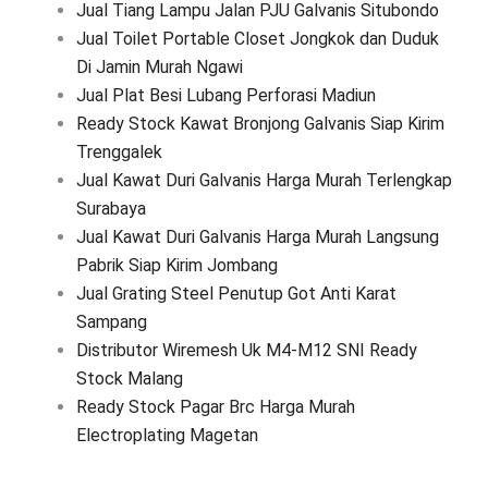
Jual Tiang Lampu Jalan PJU Galvanis Situbondo
Jual Toilet Portable Closet Jongkok dan Duduk
Di Jamin Murah Ngawi
Jual Plat Besi Lubang Perforasi Madiun
Ready Stock Kawat Bronjong Galvanis Siap Kirim
Trenggalek
Jual Kawat Duri Galvanis Harga Murah Terlengkap
Surabaya
Jual Kawat Duri Galvanis Harga Murah Langsung
Pabrik Siap Kirim Jombang
Jual Grating Steel Penutup Got Anti Karat
Sampang
Distributor Wiremesh Uk M4-M12 SNI Ready
Stock Malang
Ready Stock Pagar Brc Harga Murah
Electroplating Magetan