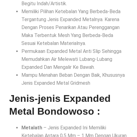
Begitu Indah/Artistik.
Memiliki Pilihan Ketebalan Yang Berbeda-Beda
Tergantung Jenis Expanded Metalnya. Karena
Dengan Proses Penarikan Atau Perenggangan
Maka Terbentuk Mesh Yang Berbeda-Beda
Sesuai Ketebalan Materialnya.
Permukaan Expanded Metal Anti Slip Sehingga
Memudahkan Air Melewati Lubang-Lubang
Expanded Dan Mengalir Ke Bawah.
Mampu Menahan Beban Dengan Baik, Khususnya
Jenis Expanded Metal Gridmesh
Jenis-jenis Expanded
Metal Bondowoso :
Metalath
– Jenis Expanded Ini Memiliki
Ketebalan Antara 0,5 Mm – 1 Mm Dengan Ukuran