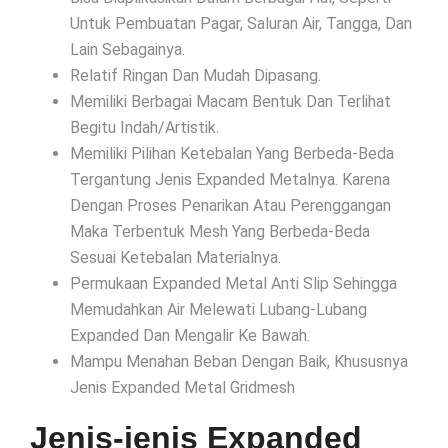
Untuk Pembuatan Pagar, Saluran Air, Tangga, Dan
Lain Sebagainya.
Relatif Ringan Dan Mudah Dipasang.
Memiliki Berbagai Macam Bentuk Dan Terlihat
Begitu Indah/Artistik.
Memiliki Pilihan Ketebalan Yang Berbeda-Beda
Tergantung Jenis Expanded Metalnya. Karena
Dengan Proses Penarikan Atau Perenggangan
Maka Terbentuk Mesh Yang Berbeda-Beda
Sesuai Ketebalan Materialnya.
Permukaan Expanded Metal Anti Slip Sehingga
Memudahkan Air Melewati Lubang-Lubang
Expanded Dan Mengalir Ke Bawah.
Mampu Menahan Beban Dengan Baik, Khususnya
Jenis Expanded Metal Gridmesh
Jenis-jenis Expanded