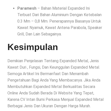
Paramesh
– Bahan Material Expanded Ini
Terbuat Dari Bahan Aluminium Dengan Ketebalan
0.3 Mm – 0,8 Mm. Penerapannya Biasanya Untuk
Kawat Nyamuk, Kawat Antena Parabola, Speaker
Grill, Dan Lain Sebagainya.
Kesimpulan
Demikian Penjelasan Tentang Expanded Metal, Jenis
Kawat Duri , Fungsi, Dan Keunggulan Expanded Metal.
Semoga Artikel Ini Bermanfaat Dan Menambah
Pengetahuan Bagi Anda Yang Membacanya. Jika Anda
Membutuhkan Expanded Metal Berkualitas Secara
Online Anda Sudah Berada Di Website Yang Tepat,
Karena CV Intan Bumi Perkasa Menjual Expanded Metal
Berbagai Jenis Dan Ukuran Dengan Harga Murah.