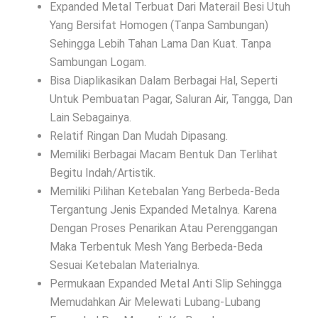
Expanded Metal Terbuat Dari Materail Besi Utuh
Yang Bersifat Homogen (Tanpa Sambungan)
Sehingga Lebih Tahan Lama Dan Kuat. Tanpa
Sambungan Logam.
Bisa Diaplikasikan Dalam Berbagai Hal, Seperti
Untuk Pembuatan Pagar, Saluran Air, Tangga, Dan
Lain Sebagainya.
Relatif Ringan Dan Mudah Dipasang.
Memiliki Berbagai Macam Bentuk Dan Terlihat
Begitu Indah/Artistik.
Memiliki Pilihan Ketebalan Yang Berbeda-Beda
Tergantung Jenis Expanded Metalnya. Karena
Dengan Proses Penarikan Atau Perenggangan
Maka Terbentuk Mesh Yang Berbeda-Beda
Sesuai Ketebalan Materialnya.
Permukaan Expanded Metal Anti Slip Sehingga
Memudahkan Air Melewati Lubang-Lubang