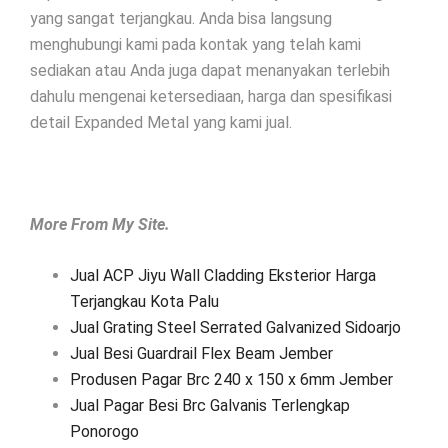
yang sangat terjangkau. Anda bisa langsung
menghubungi kami pada kontak yang telah kami
sediakan atau Anda juga dapat menanyakan terlebih
dahulu mengenai ketersediaan, harga dan spesifikasi
detail Expanded Metal yang kami jual.
More From My Site.
Jual ACP Jiyu Wall Cladding Eksterior Harga
Terjangkau Kota Palu
Jual Grating Steel Serrated Galvanized Sidoarjo
Jual Besi Guardrail Flex Beam Jember
Produsen Pagar Brc 240 x 150 x 6mm Jember
Jual Pagar Besi Brc Galvanis Terlengkap
Ponorogo