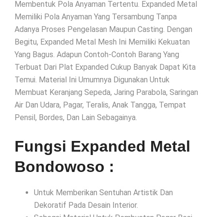
Membentuk Pola Anyaman Tertentu. Expanded Metal
Memiliki Pola Anyaman Yang Tersambung Tanpa
Adanya Proses Pengelasan Maupun Casting. Dengan
Begitu, Expanded Metal Mesh Ini Memiliki Kekuatan
Yang Bagus. Adapun Contoh-Contoh Barang Yang
Terbuat Dari Plat Expanded Cukup Banyak Dapat Kita
Temui. Material Ini Umumnya Digunakan Untuk
Membuat Keranjang Sepeda, Jaring Parabola, Saringan
Air Dan Udara, Pagar, Teralis, Anak Tangga, Tempat
Pensil, Bordes, Dan Lain Sebagainya.
Fungsi Expanded Metal
Bondowoso :
Untuk Memberikan Sentuhan Artistik Dan
Dekoratif Pada Desain Interior.