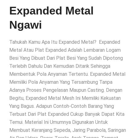
Expanded Metal
Ngawi
Tahukah Kamu Apa Itu Expanded Metal? Expanded
Metal Atau Plat Expanded Adalah Lembaran Logam
Besi Yang Dibuat Dari Plat Besi Yang Sudah Dipotong
Terlebih Dahulu Dan Kemudian Ditarik Sehingga
Membentuk Pola Anyaman Tertentu. Expanded Metal
Memiliki Pola Anyaman Yang Tersambung Tanpa
Adanya Proses Pengelasan Maupun Casting. Dengan
Begitu, Expanded Metal Mesh Ini Memiliki Kekuatan
Yang Bagus. Adapun Contoh-Contoh Barang Yang
Terbuat Dari Plat Expanded Cukup Banyak Dapat Kita
Temui. Material Ini Umumnya Digunakan Untuk
Membuat Keranjang Sepeda, Jaring Parabola, Saringan