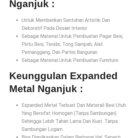
Nganjuk :
Untuk Memberikan Sentuhan Artistik Dan
Dekoratif Pada Desain Interior.
Sebagai Material Untuk Pembuatan Pagar Besi,
Pintu Besi, Teralis, Tong Sampah, Alat
Pemanggang, Dan Partisi Bangunan.
Sebagai Material Untuk Pembuatan Furniture.
Keunggulan Expanded
Metal Nganjuk :
Expanded Metal Terbuat Dari Materail Besi Utuh
Yang Bersifat Homogen (Tanpa Sambungan)
Sehingga Lebih Tahan Lama Dan Kuat. Tanpa
Sambungan Logam.
Bisa Diaplikasikan Dalam Berbagai Hal, Seperti