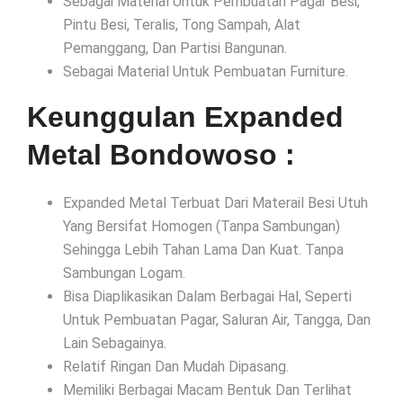
Sebagai Material Untuk Pembuatan Pagar Besi,
Pintu Besi, Teralis, Tong Sampah, Alat
Pemanggang, Dan Partisi Bangunan.
Sebagai Material Untuk Pembuatan Furniture.
Keunggulan Expanded
Metal Bondowoso :
Expanded Metal Terbuat Dari Materail Besi Utuh
Yang Bersifat Homogen (Tanpa Sambungan)
Sehingga Lebih Tahan Lama Dan Kuat. Tanpa
Sambungan Logam.
Bisa Diaplikasikan Dalam Berbagai Hal, Seperti
Untuk Pembuatan Pagar, Saluran Air, Tangga, Dan
Lain Sebagainya.
Relatif Ringan Dan Mudah Dipasang.
Memiliki Berbagai Macam Bentuk Dan Terlihat