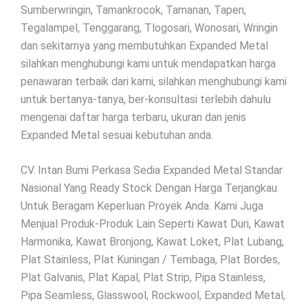
Sumberwringin, Tamankrocok, Tamanan, Tapen,
Tegalampel, Tenggarang, Tlogosari, Wonosari, Wringin
dan sekitarnya yang membutuhkan Expanded Metal
silahkan menghubungi kami untuk mendapatkan harga
penawaran terbaik dari kami, silahkan menghubungi kami
untuk bertanya-tanya, ber-konsultasi terlebih dahulu
mengenai daftar harga terbaru, ukuran dan jenis
Expanded Metal sesuai kebutuhan anda.
CV. Intan Bumi Perkasa Sedia Expanded Metal Standar
Nasional Yang Ready Stock Dengan Harga Terjangkau
Untuk Beragam Keperluan Proyek Anda. Kami Juga
Menjual Produk-Produk Lain Seperti Kawat Duri, Kawat
Harmonika, Kawat Bronjong, Kawat Loket, Plat Lubang,
Plat Stainless, Plat Kuningan / Tembaga, Plat Bordes,
Plat Galvanis, Plat Kapal, Plat Strip, Pipa Stainless,
Pipa Seamless, Glasswool, Rockwool, Expanded Metal,