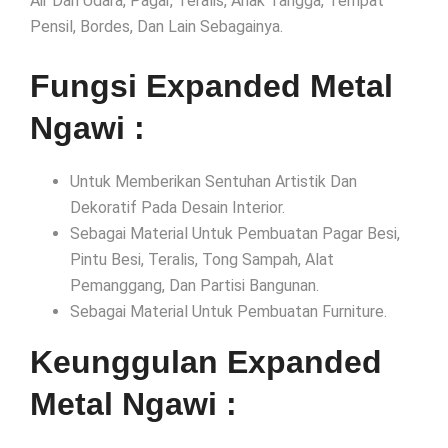
Air Dan Udara, Pagar, Teralis, Anak Tangga, Tempat
Pensil, Bordes, Dan Lain Sebagainya.
Fungsi Expanded Metal
Ngawi :
Untuk Memberikan Sentuhan Artistik Dan
Dekoratif Pada Desain Interior.
Sebagai Material Untuk Pembuatan Pagar Besi,
Pintu Besi, Teralis, Tong Sampah, Alat
Pemanggang, Dan Partisi Bangunan.
Sebagai Material Untuk Pembuatan Furniture.
Keunggulan Expanded
Metal Ngawi :