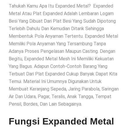
Tahukah Kamu Apa Itu Expanded Metal? Expanded
Metal Atau Plat Expanded Adalah Lembaran Logam
Besi Yang Dibuat Dari Plat Besi Yang Sudah Dipotong
Terlebih Dahulu Dan Kemudian Ditarik Sehingga
Membentuk Pola Anyaman Tertentu. Expanded Metal
Memiliki Pola Anyaman Yang Tersambung Tanpa
Adanya Proses Pengelasan Maupun Casting. Dengan
Begitu, Expanded Metal Mesh Ini Memiliki Kekuatan
Yang Bagus. Adapun Contoh-Contoh Barang Yang
Terbuat Dari Plat Expanded Cukup Banyak Dapat Kita
Temui. Material Ini Umumnya Digunakan Untuk
Membuat Keranjang Sepeda, Jaring Parabola, Saringan
Air Dan Udara, Pagar, Teralis, Anak Tangga, Tempat
Pensil, Bordes, Dan Lain Sebagainya.
Fungsi Expanded Metal