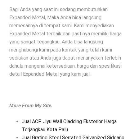
Bagi Anda yang saat ini sedang membutuhkan
Expanded Metal, Maka Anda bisa langsung
memesannya di tempat kami. Kami menyediakan
Expanded Metal terbaik dan pastinya memiliki harga
yang sangat terjangkau. Anda bisa langsung
menghubungi kami pada kontak yang telah kami
sediakan atau Anda juga dapat menanyakan terlebih
dahulu mengenai ketersediaan, harga dan spesifikasi
detail Expanded Metal yang kami jual.
More From My Site.
Jual ACP Jiyu Wall Cladding Eksterior Harga
Terjangkau Kota Palu
Jual Grating Steel Serrated Galvanized Sidoarjo